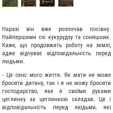
Наразі він вже розпочав посівну.
Найпершими сіє кукурудзу та соняшник.
Каже, що продовжить роботу на землі,
адже відчуває відповідальність перед
людьми.
- Це сенс мого життя. Як мати не може
бросити дитину, так і я не можу бросити
господарство, яке я своїми руками
цеглинку за цеглинкою складав. Це і
відповідальність перед людьми, які