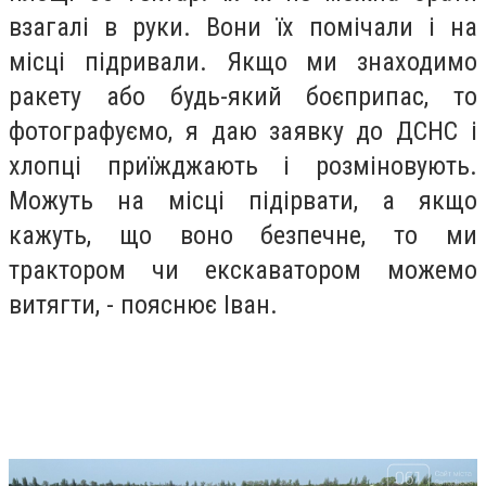
взагалі в руки. Вони їх помічали і на
місці підривали. Якщо ми знаходимо
ракету або будь-який боєприпас, то
фотографуємо, я даю заявку до ДСНС і
хлопці приїжджають і розміновують.
Можуть на місці підірвати, а якщо
кажуть, що воно безпечне, то ми
трактором чи екскаватором можемо
витягти, - пояснює Іван.