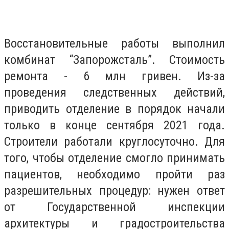
Восстановительные работы выполнил
комбинат “Запорожсталь”. Стоимость
ремонта - 6 млн гривен. Из-за
проведения следственных действий,
приводить отделение в порядок начали
только в конце сентября 2021 года.
Строители работали круглосуточно. Для
того, чтобы отделение смогло принимать
пациентов, необходимо пройти раз
разрешительных процедур: нужен ответ
от Государственной инспекции
архитектуры и градостроительства