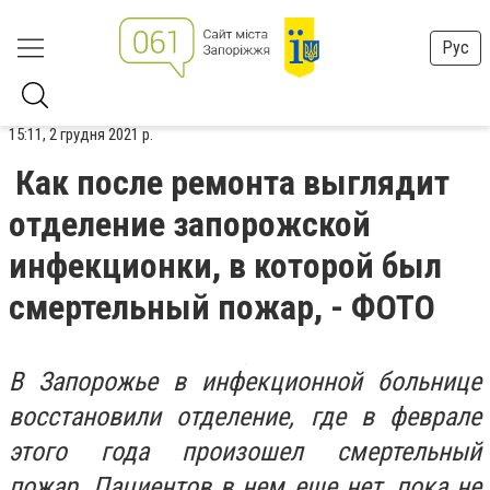
Рус
15:11, 2 грудня 2021 р.
Как после ремонта выглядит
отделение запорожской
инфекционки, в которой был
смертельный пожар, - ФОТО
В Запорожье в инфекционной больнице
восстановили отделение, где в феврале
этого года произошел смертельный
пожар. Пациентов в нем еще нет, пока не