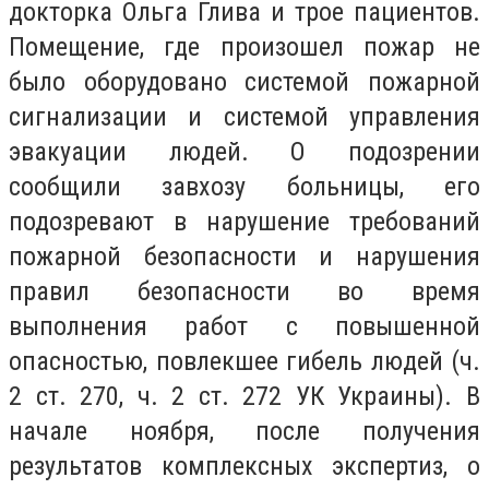
докторка Ольга Глива и трое пациентов.
Помещение, где произошел пожар не
было оборудовано системой пожарной
сигнализации и системой управления
эвакуации людей. О подозрении
сообщили завхозу больницы, его
подозревают в нарушение требований
пожарной безопасности и нарушения
правил безопасности во время
выполнения работ с повышенной
опасностью, повлекшее гибель людей (ч.
2 ст. 270, ч. 2 ст. 272 УК Украины). В
начале ноября, после получения
результатов комплексных экспертиз, о