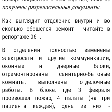
получены разрешительные документы.
Как выглядит отделение внутри и во
сколько обошелся ремонт - читайте в
репортаже 061.
В отделении полностью заменены
электросети и другие коммуникации,
оконные и дверные блоки,
отремонтированы санитарно-бытовые
комнаты, выполнены отделочные
работы. В блоке, где 3 февраля
произошел пожар, 4 палаты (на три
пациента каждая), одна из них -