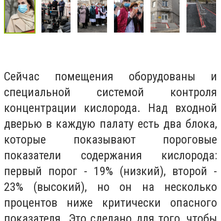
Сейчас помещения оборудованы и
специальной системой контроля
концентрации кислорода. Над входной
дверью в каждую палату есть два блока,
которые показывают пороговые
показатели содержания кислорода:
первый порог - 19% (низкий), второй -
23% (высокий), но он на несколько
процентов ниже критически опасного
показателя. Это сделано для того, чтобы