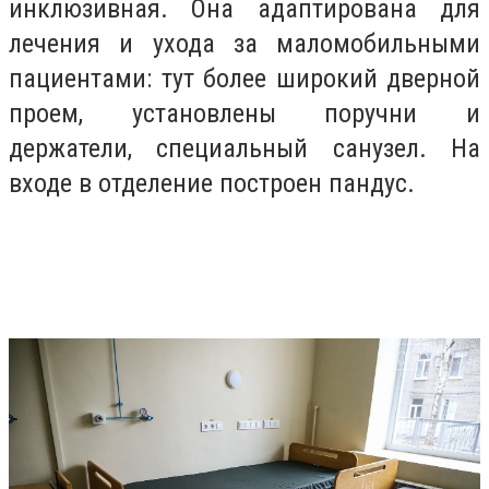
инклюзивная. Она адаптирована для
лечения и ухода за маломобильными
пациентами: тут более широкий дверной
проем, установлены поручни и
держатели, специальный санузел. На
входе в отделение построен пандус.