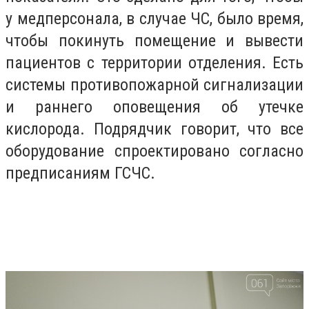
у медперсонала, в случае ЧС, было время,
чтобы покинуть помещение и вывести
пациентов с территории отделения. Есть
системы противопожарной сигнализации
и раннего оповещения об утечке
кислорода. Подрядчик говорит, что все
оборудование спроектировано согласно
предписаниям ГСЧС.