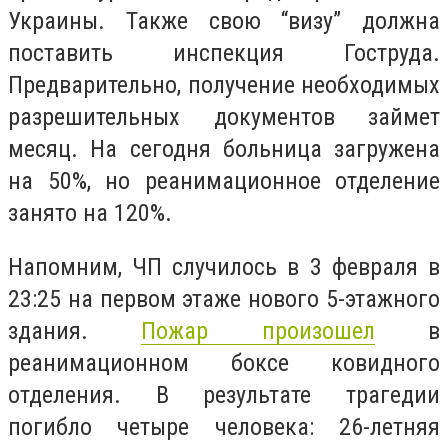
Украины. Также свою “визу” должна
поставить инспекция Гоструда.
Предварительно, получение необходимых
разрешительных документов займет
месяц. На сегодня больница загружена
на 50%, но реанимационное отделение
занято на 120%.
Напомним, ЧП случилось в 3 февраля в
23:25 на первом этаже нового 5-этажного
здания.
Пожар произошел
в
реанимационном боксе ковидного
отделения. В результате трагедии
погибло четыре человека: 26-летняя