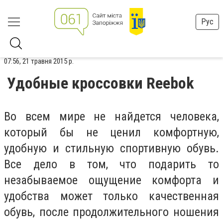
Рус
07:56, 21 травня 2015 р.
Удобные кроссовки Reebok
Во всем мире не найдется человека,
который бы не ценил комфортную,
удобную и стильную спортивную обувь.
Все дело в том, что подарить то
незабываемое ощущение комфорта и
удобства может только качественная
обувь, после продолжительного ношения