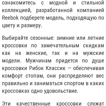
ознакомитесь с модной и стильной
коллекцией, разработанной компанией
Reebok подберете модель, подходящую по
цвету и размеру.
Выбирайте сезонные: зимние или летние
кроссовки по замечательным скидкам
как на женские, так и на мужские
модели. Мужчинам придется по душе
кроссовки Рибок Классик — обеспечивая
комфорт стопам, они распределяют вес
правильно и заниматься спортом в каких
кроссовках одно удовольствие.
Эти качественные кроссовки служат