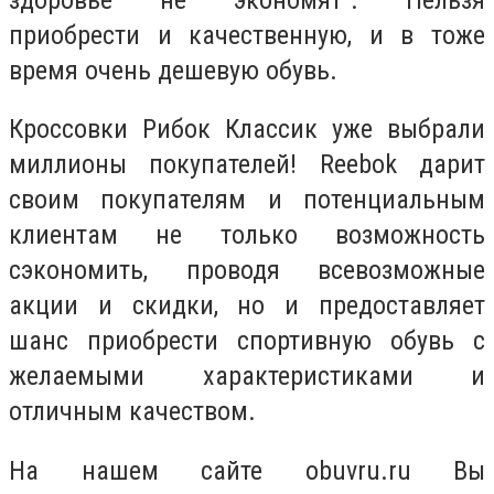
приобрести и качественную, и в тоже
время очень дешевую обувь.
Кроссовки Рибок Классик уже выбрали
миллионы покупателей! Reebok дарит
своим покупателям и потенциальным
клиентам не только возможность
сэкономить, проводя всевозможные
акции и скидки, но и предоставляет
шанс приобрести спортивную обувь с
желаемыми характеристиками и
отличным качеством.
На нашем сайте obuvru.ru Вы