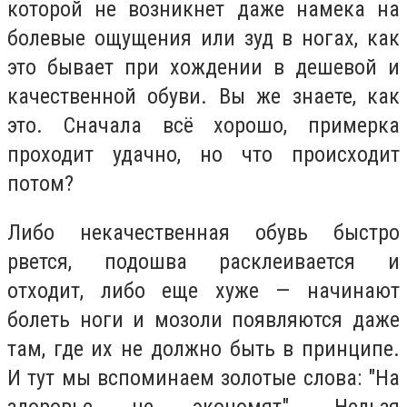
которой не возникнет даже намека на
болевые ощущения или зуд в ногах, как
это бывает при хождении в дешевой и
качественной обуви. Вы же знаете, как
это. Сначала всё хорошо, примерка
проходит удачно, но что происходит
потом?
Либо некачественная обувь быстро
рвется, подошва расклеивается и
отходит, либо еще хуже — начинают
болеть ноги и мозоли появляются даже
там, где их не должно быть в принципе.
И тут мы вспоминаем золотые слова: "На
здоровье не экономят". Нельзя