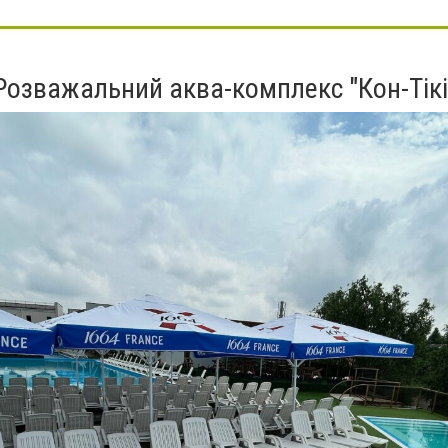
Розважальний аква-комплекс "Кон-Тікі