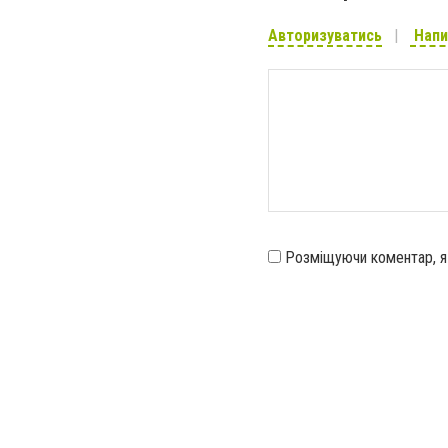
Авторизуватись
Напи
Розміщуючи коментар, 