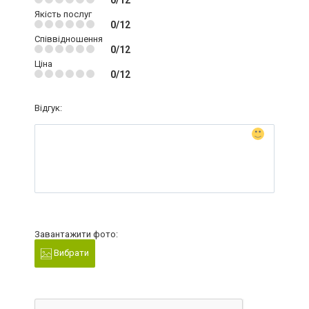
0/12
Якість послуг
0/12
Співвідношення
0/12
Ціна
0/12
Відгук:
Завантажити фото:
Вибрати