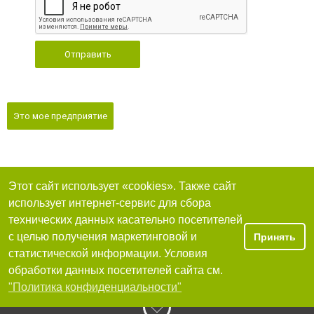
Отправить
Это мое предприятие
Этот сайт использует «cookies». Также сайт
использует интернет-сервис для сбора
технических данных касательно посетителей
с целью получения маркетинговой и
Принять
статистической информации. Условия
обработки данных посетителей сайта см.
"Политика конфиденциальности"