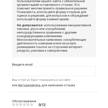
пользователям нашего сайта с обязательной
аргументацией оставленного отзыва. Это
поможет многим принять правильное решение.
Пожалуйста, используйте форму отзывов для
оценок и рецензий, для вопросов и обсуждений -
используйте форму комментариев.
Не допускается:
использование ненормативной
лексики, угроз или оскорблений;
непосредственное сравнение с другими
конкурирующими компаниями;
безосновательные заявления, оскорбляющие
деятельность компании и/или ее услуги;
размещение ссылок на сторонние интернет-
ресурсы; реклама и самореклама.
Введите email:
Ваш e-mail не будет показываться на сайте
или
Авторизуйтесь
для написания отзыва
Обслуговування
0/12