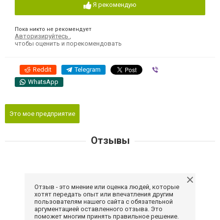
Я рекомендую
Пока никто не рекомендует
Авторизируйтесь
,
чтобы оценить и порекомендовать
Reddit
Telegram
Viber
WhatsApp
Это мое предприятие
Отзывы
Отзыв - это мнение или оценка людей, которые
хотят передать опыт или впечатления другим
пользователям нашего сайта с обязательной
аргументацией оставленного отзыва. Это
поможет многим принять правильное решение.