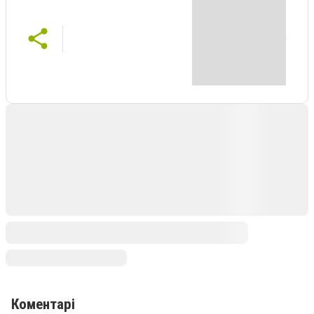
Коментарі