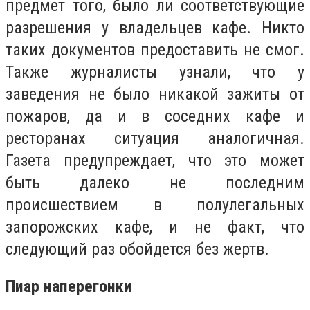
предмет того, было ли соответствующие
разрешения у владельцев кафе. Никто
таких документов предоставить не смог.
Также журналисты узнали, что у
заведения не было никакой зажиты от
пожаров, да и в соседних кафе и
ресторанах ситуация аналогичная.
Газета предупреждает, что это может
быть далеко не последним
происшествием в полулегальных
запорожских кафе, и не факт, что
следующий раз обойдется без жертв.
Пиар наперегонки