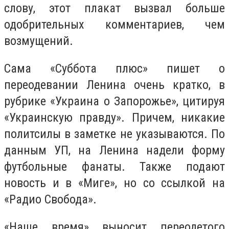
слову, этот плакат вызвал больше
одобрительных комментариев, чем
возмущений.
Сама «Суббота плюс» пишет о
переодевании Ленина очень кратко, в
рубрике «Украина о Запорожье», цитируя
«Украинскую правду». Причем, никакие
политсилы в заметке не указываются. По
данным УП, на Ленина надели форму
футбольные фанаты. Также подают
новость и в «Миге», но со ссылкой на
«Радио Свобода».
«Наше время» выносит переодетого