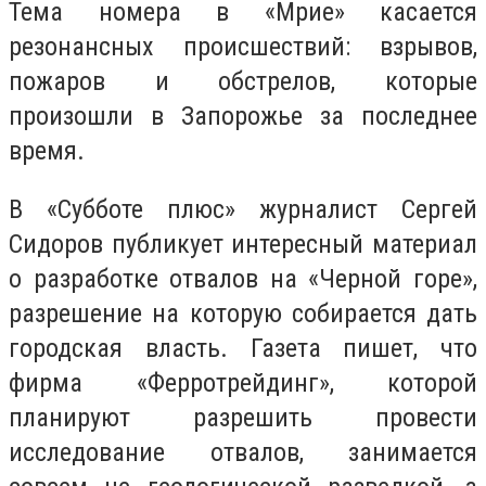
Тема номера в «Мрие» касается
резонансных происшествий: взрывов,
пожаров и обстрелов, которые
произошли в Запорожье за последнее
время.
В «Субботе плюс» журналист Сергей
Сидоров публикует интересный материал
о разработке отвалов на «Черной горе»,
разрешение на которую собирается дать
городская власть. Газета пишет, что
фирма «Ферротрейдинг», которой
планируют разрешить провести
исследование отвалов, занимается