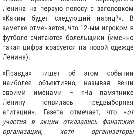
Ленина на первую полосу с заголовком
«Каким будет следующий наряд?». В
заметке отмечается, что 12-ым игроком в
футболе считаются болельщики (именно
такая цифра красуется на новой одежде
Ленина).
«Правда» пишет об этом событии
наиболее объективно, называя вещи
своими именами – «На памятнике
Ленину появилась предвыборная
агитация». Газета отмечает, что «
от
участия в акции отказались фанатские
организации, хотя организаторы