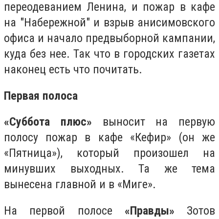
переодеванием Ленина, и пожар в кафе
на "Набережной" и взрыв анисимовского
офиса и начало предвыборной кампании,
куда без нее. Так что в городских газетах
наконец есть что почитать.
Первая полоса
«Суббота плюс»
выносит на первую
полосу пожар в кафе «Кефир» (он же
«Пятница»), который произошел на
минувших выходных. Та же тема
вынесена главной и в «Миге».
На первой полосе
«Правды»
Зотов