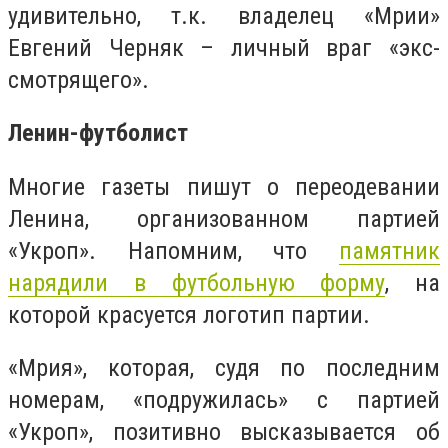
удивительно, т.к. владелец «Мрии»
Евгений Черняк – личный враг «экс-
смотрящего».
Ленин-футболист
Многие газеты пишут о переодевании
Ленина, организованном партией
«Укроп». Напомним, что
памятник
нарядили в футбольную форму
, на
которой красуется логотип партии.
«Мрия», которая, судя по последним
номерам, «подружилась» с партией
«Укроп», позитивно высказывается об