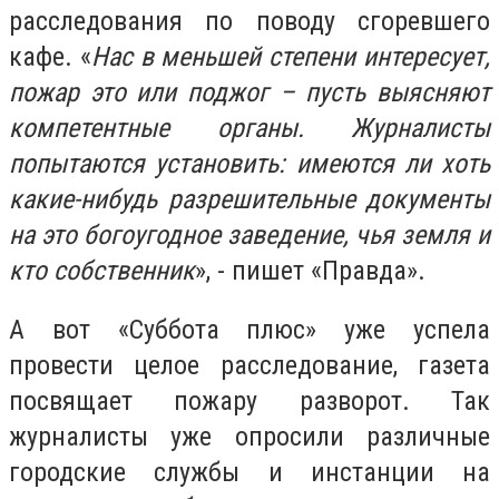
расследования по поводу сгоревшего
кафе. «
Нас в меньшей степени интересует,
пожар это или поджог – пусть выясняют
компетентные органы. Журналисты
попытаются установить: имеются ли хоть
какие-нибудь разрешительные документы
на это богоугодное заведение, чья земля и
кто собственник
», - пишет «Правда».
А вот «Суббота плюс» уже успела
провести целое расследование, газета
посвящает пожару разворот. Так
журналисты уже опросили различные
городские службы и инстанции на