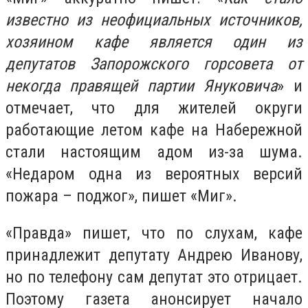
известно из неофициальных источников,
хозяином кафе является один из
депутатов Запорожского горсовета от
некогда правящей партии Януковича
» и
отмечает, что для жителей округи
работающие летом кафе на Набережной
стали настоящим адом из-за шума.
«Недаром одна из вероятных версий
пожара – поджог», пишет «Миг».
«Правда» пишет, что по слухам, кафе
принадлежит депутату Андрею Иванову,
но по телефону сам депутат это отрицает.
Поэтому газета анонсирует начало