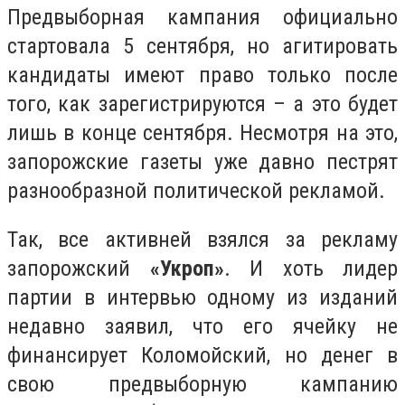
Предвыборная кампания официально
стартовала 5 сентября, но агитировать
кандидаты имеют право только после
того, как зарегистрируются – а это будет
лишь в конце сентября. Несмотря на это,
запорожские газеты уже давно пестрят
разнообразной политической рекламой.
Так, все активней взялся за рекламу
запорожский
«Укроп»
. И хоть лидер
партии в интервью одному из изданий
недавно заявил, что его ячейку не
финансирует Коломойский, но денег в
свою предвыборную кампанию