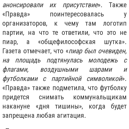
анонсировали их присутствие
». Также
«Правда» поинтересовалась у
организаторов, к чему там логотип
партии, на что те ответили, что это не
пиар, а «общефилософская шутка».
Газета отмечает, что «
пиар был очевиден,
на площадь подтянулась молодежь с
флагами, воздушными шарами и
футболками с партийной символикой
».
«Правда» также подметила, что футболку
придется снимать коммунальщикам
накануне «дня тишины», когда будет
запрещена любая агитация.