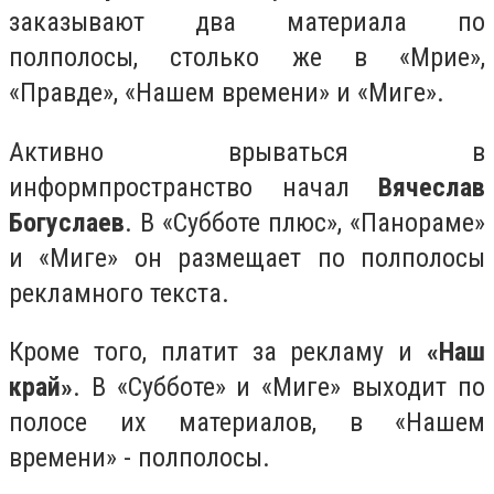
заказывают два материала по
полполосы, столько же в «Мрие»,
«Правде», «Нашем времени» и «Миге».
Активно врываться в
информпространство начал
Вячеслав
Богуслаев
. В «Субботе плюс», «Панораме»
и «Миге» он размещает по полполосы
рекламного текста.
Кроме того, платит за рекламу и
«Наш
край»
. В «Субботе» и «Миге» выходит по
полосе их материалов, в «Нашем
времени» - полполосы.