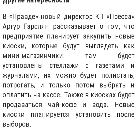
Другие интересности
В «Правде» новый директор КП «Пресса»
Артур Гарслян рассказывает о том, что
предприятие планирует закупить новые
киоски, которые будут выглядеть как
мини-магазинчики: там будет
установлены стеллажи с газетами и
журналами, их можно будет полистать,
потрогать, и только потом выбрать и
оплатить на кассе. Также в киосках будет
продаваться чай-кофе и вода. Новые
киоски планируется установить после
выборов.