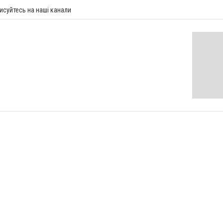
исуйтесь на наші канали