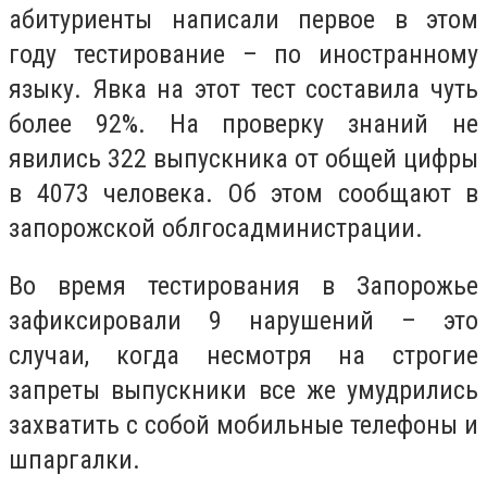
абитуриенты написали первое в этом
году тестирование – по иностранному
языку. Явка на этот тест составила чуть
более 92%. На проверку знаний не
явились 322 выпускника от общей цифры
в 4073 человека. Об этом сообщают в
запорожской облгосадминистрации.
Во время тестирования в Запорожье
зафиксировали 9 нарушений – это
случаи, когда несмотря на строгие
запреты выпускники все же умудрились
захватить с собой мобильные телефоны и
шпаргалки.