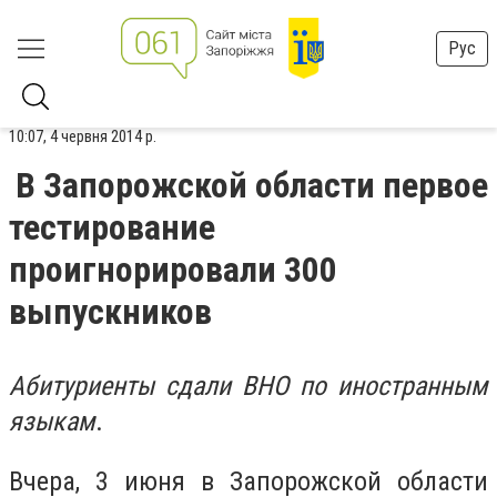
Рус
10:07, 4 червня 2014 р.
В Запорожской области первое
тестирование
проигнорировали 300
выпускников
Абитуриенты сдали ВНО по иностранным
языкам
.
Вчера, 3 июня в Запорожской области