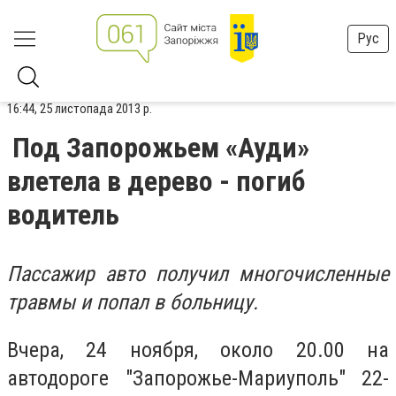
Рус
16:44, 25 листопада 2013 р.
Под Запорожьем «Ауди»
влетела в дерево - погиб
водитель
Пассажир авто получил многочисленные
травмы и попал в больницу.
Вчера, 24 ноября, около 20.00 на
автодороге "Запорожье-Мариуполь" 22-