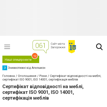
12
Наші спецпроєкти
З
Знижкотижні від Апельмон
Головна
Оголошення
Різне
Сертифікат відповідності на меблі,
сертифікат ISO 9001, ISO 14001, сертифікація меблів
Сертифікат відповідності на меблі,
сертифікат ISO 9001, ISO 14001,
сертифікація меблів