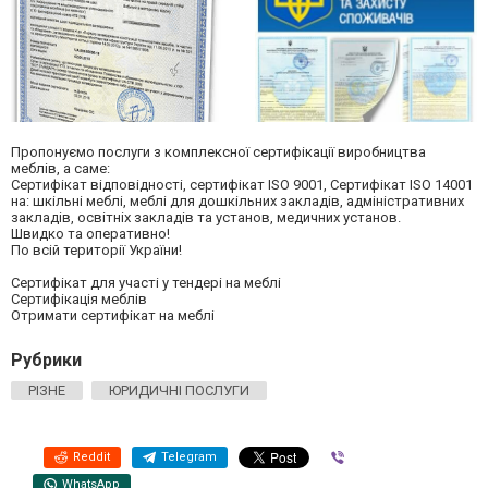
Пропонуємо послуги з комплексної сертифікації виробництва
меблів, а саме:
Сертифікат відповідності, сертифікат ISO 9001, Сертифікат ISO 14001
на: шкільні меблі, меблі для дошкільних закладів, адміністративних
закладів, освітніх закладів та установ, медичних установ.
Швидко та оперативно!
По всій території України!
Сертифікат для участі у тендері на меблі
Сертифікація меблів
Отримати сертифікат на меблі
Рубрики
РІЗНЕ
ЮРИДИЧНІ ПОСЛУГИ
Reddit
Telegram
Viber
WhatsApp