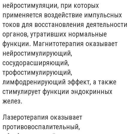
нейростимуляции, при которых
применяется воздействие импульсных
токов для восстановления деятельности
органов, утративших нормальные
функции. Магнитотерапия оказывает
нейростимулирующий,
сосудорасширяющий,
трофостимулирующий,
лимфодренирующий эффект, а также
стимулирует функции эндокринных
желез.
Лазеротерапия оказывает
противовоспалительный,