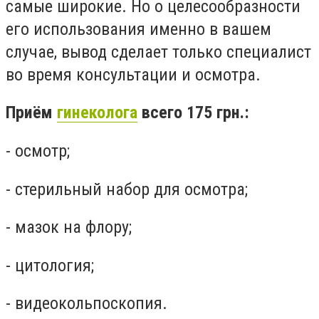
самые широкие. Но о целесообразности
его использования именно в вашем
случае, вывод сделает только специалист
во время консультации и осмотра.
Приём
гинеколога
всего 175 грн.:
- осмотр;
- стерильный набор для осмотра;
- мазок на флору;
- цитология;
- видеокольпоскопия.