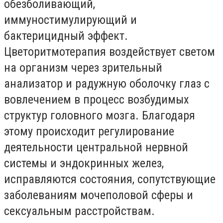
обезболивающий,
иммуностимулирующий и
бактерицидный эффект.
Цветоритмотерапия воздействует светом
на организм через зрительный
анализатор и радужную оболочку глаз с
вовлечением в процесс возбудимых
структур головного мозга. Благодаря
этому происходит регулирование
деятельности центральной нервной
системы и эндокринных желез,
исправляются состояния, сопутствующие
заболеваниям мочеполовой сферы и
сексуальным расстройствам.