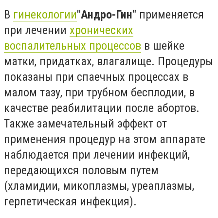
В
гинекологии
"Андро-Гин"
применяется
при лечении
хронических
воспалительных процессов
в шейке
матки, придатках, влагалище. Процедуры
показаны при спаечных процессах в
малом тазу, при трубном бесплодии, в
качестве реабилитации после абортов.
Также замечательный эффект от
применения процедур на этом аппарате
наблюдается при лечении инфекций,
передающихся половым путем
(хламидии, микоплазмы, уреаплазмы,
герпетическая инфекция).