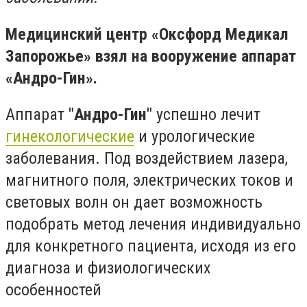
Медицинский центр «Оксфорд Медикал
Запорожье» взял на вооружение аппарат
«Андро-Гин».
Аппарат
"Андро-Гин"
успешно лечит
гинекологические
и урологические
заболевания. Под воздействием лазера,
магнитного поля, электрических токов и
световых волн он дает возможность
подобрать метод лечения индивидуально
для конкретного пациента, исходя из его
диагноза и физиологических
особенностей