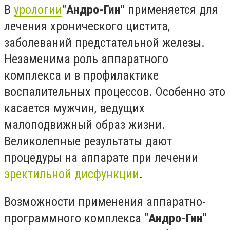
В
урологии
"Андро-Гин"
применяется для
лечения хронического цистита,
заболеваний предстательной железы.
Незаменима роль аппаратного
комплекса и в профилактике
воспалительных процессов. Особенно это
касается мужчин, ведущих
малоподвижный образ жизни.
Великолепные результаты дают
процедуры на аппарате при лечении
эректильной дисфункции
.
Возможности применения аппаратно-
программного комплекса
"Андро-Гин"