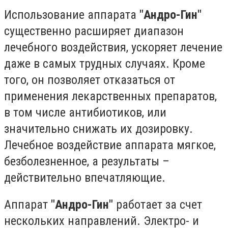
Использование аппарата
"Андро-Гин"
существенно расширяет диапазон
лечебного воздействия, ускоряет лечение
даже в самых трудных случаях. Кроме
того, он позволяет отказаться от
применения лекарственных препаратов,
в том числе антибиотиков, или
значительно снижать их дозировку.
Лечебное воздействие аппарата мягкое,
безболезненное, а результаты –
действительно впечатляющие.
Аппарат
"Андро-Гин"
работает за счет
нескольких направлений. Электро- и