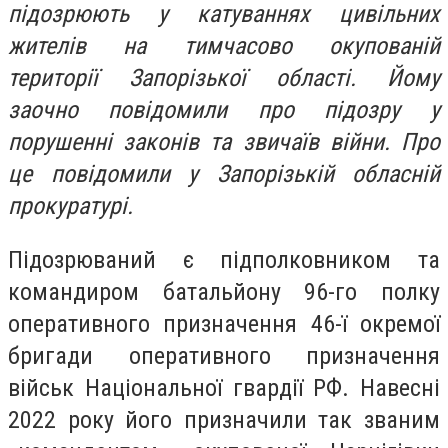
підозрюють у катуваннях цивільних
жителів на тимчасово окупованій
території Запорізької області. Йому
заочно повідомили про підозру у
порушенні законів та звичаїв війни. Про
це повідомили у Запорізькій обласній
прокуратурі.
Підозрюваний є підполковником та
командиром батальйону 96-го полку
оперативного призначення 46-ї окремої
бригади оперативного призначення
військ Національної гвардії РФ. Навесні
2022 року його призначили так званим