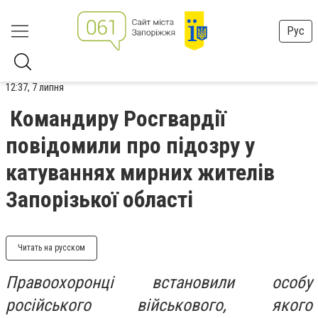
Рус
12:37, 7 липня
Командиру Росгвардії
повідомили про підозру у
катуваннях мирних жителів
Запорізької області
Читать на русском
Правоохоронці встановили особу
російського військового, якого