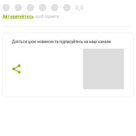
0,0
Авторизуйтесь
, щоб оцінити
Діліться цією новиною та підписуйтесь на наші канали