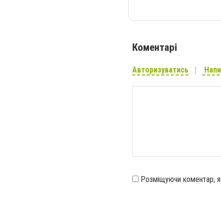
Коментарі
Авторизуватись
Напи
Розміщуючи коментар, 