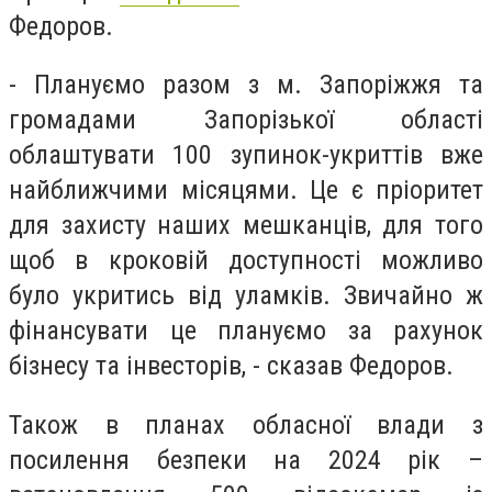
Федоров.
- Плануємо разом з м. Запоріжжя та
громадами Запорізької області
облаштувати 100 зупинок-укриттів вже
найближчими місяцями. Це є пріоритет
для захисту наших мешканців, для того
щоб в кроковій доступності можливо
було укритись від уламків. Звичайно ж
фінансувати це плануємо за рахунок
бізнесу та інвесторів, - сказав Федоров.
Також в планах обласної влади з
посилення безпеки на 2024 рік –