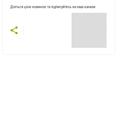
Діліться цією новиною та підписуйтесь на наші канали