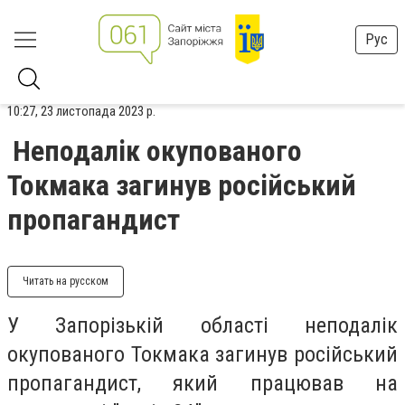
Рус
10:27, 23 листопада 2023 р.
Неподалік окупованого
Токмака загинув російський
пропагандист
Читать на русском
У Запорізькій області неподалік
окупованого Токмака загинув російський
пропагандист, який працював на