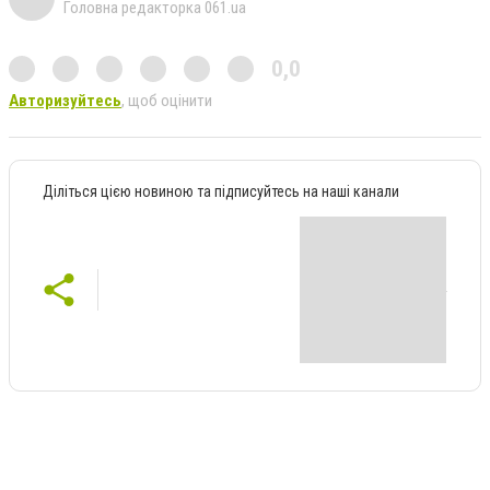
Головна редакторка 061.ua
0,0
Авторизуйтесь
, щоб оцінити
Діліться цією новиною та підписуйтесь на наші канали