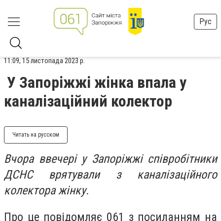
Рус
11:09, 15 листопада 2023 р.
У Запоріжжі жінка впала у
каналізаційний колектор
Читать на русском
Вчора ввечері у Запоріжжі співробітники
ДСНС врятували з каналізаційного
колектора жінку.
Про це повідомляє 061 з посиланням на