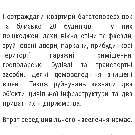
Постраждали квартири багатоповерхівок
та близько 20 будинків – у них
пошкоджені дахи, вікна, стіни та фасади,
зруйновані двори, паркани, прибудинкові
території, гаражні приміщення,
господарські будівлі та транспортні
засоби. Деякі домоволодіння знищені
вщент. Також руйнувань зазнали два
об’єкти цивільної інфраструктури та два
приватних підприємства.
Втрат серед цивільного населення немає.