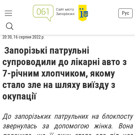
Рус
20:30, 16 серпня 2022 р.
Запорізькі патрульні
супроводили до лікарні авто з
7-річним хлопчиком, якому
стало зле на шляху виїзду з
окупації
До запорізьких патрульних на блокпосту
звернулась за допомогою жінка. Вона