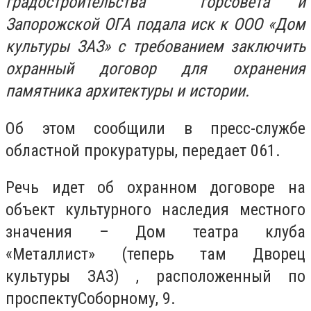
градостроительства горсовета и
Запорожской ОГА подала иск к ООО «Дом
культуры ЗАЗ» с требованием заключить
охранный договор для охранения
памятника архитектуры и истории.
Об этом сообщили в пресс-службе
областной прокуратуры, передает 061.
Речь идет об охранном договоре на
объект культурного наследия местного
значения – Дом театра клуба
«Металлист» (теперь там Дворец
культуры ЗАЗ) , расположенный по
проспектуСоборному, 9.