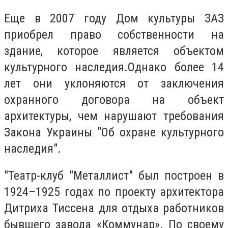
Еще в 2007 году Дом культуры ЗАЗ
приобрел право собственности на
здание, которое является объектом
культурного наследия.Однако более 14
лет они уклоняются от заключения
охранного договора на объект
архитектуры, чем нарушают требования
Закона Украины "Об охране культурного
наследия".
"Театр-клуб "Металлист" был построен в
1924–1925 годах по проекту архитектора
Дитриха Тиссена для отдыха работников
бывшего завода «Коммунар». По своему