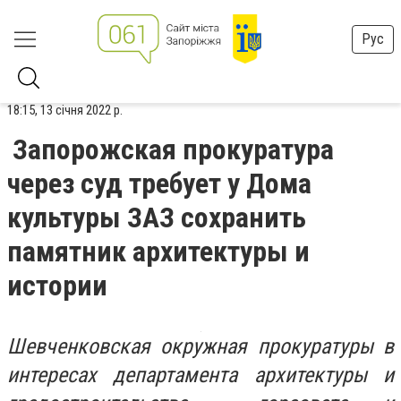
Рус
18:15, 13 січня 2022 р.
Запорожская прокуратура
через суд требует у Дома
культуры ЗАЗ сохранить
памятник архитектуры и
истории
Шевченковская окружная прокуратуры в
интересах департамента архитектуры и