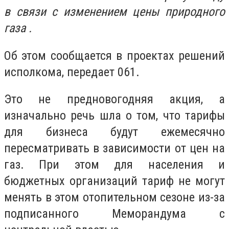
в связи с изменением цены природного
газа .
Об этом сообщается в проектах решений
исполкома, передает 061.
Это не предновогодняя акция, а
изначально речь шла о том, что тарифы
для бизнеса будут ежемесячно
пересматривать в зависимости от цен на
газ. При этом для населения и
бюджетных организаций тариф не могут
менять в этом отопительном сезоне из-за
подписанного Меморандума с