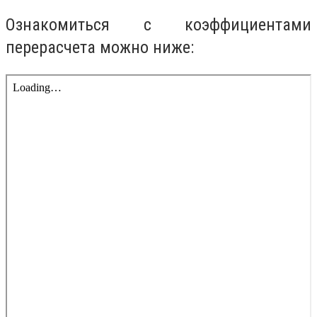
Ознакомиться с коэффициентами
перерасчета можно ниже: