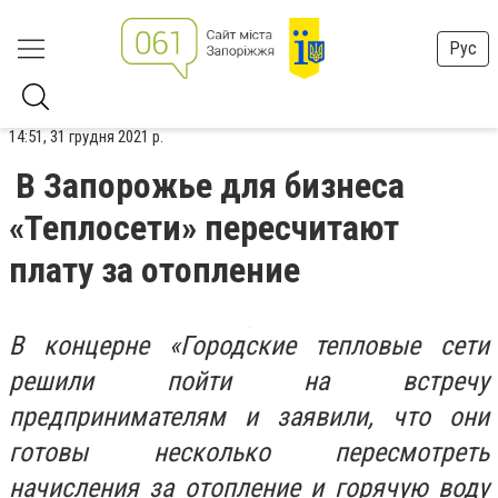
Рус
14:51, 31 грудня 2021 р.
В Запорожье для бизнеса
«Теплосети» пересчитают
плату за отопление
В концерне «Городские тепловые сети
решили пойти на встречу
предпринимателям и заявили, что они
готовы несколько пересмотреть
начисления за отопление и горячую воду