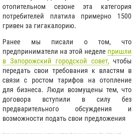
отопительном сезоне эта категория
потребителей платила примерно 1500
гривен за гигакалорию.
Ранее мы писали о том, что
предприниматели на этой неделе
пришли
в Запорожский городской совет,
чтобы
передать свои требования к властям в
связи с ростом тарифов на отопление
для бизнеса. Люди возмущены тем, что
договора вступили в силу без
предварительного обсуждения и
возможности подать свои предложения