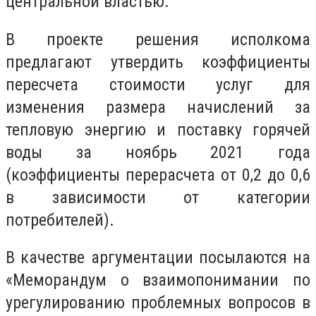
центральной властью.
В проекте решения исполкома
предлагают утвердить коэффициенты
пересчета стоимости услуг для
изменения размера начислений за
тепловую энергию и поставку горячей
воды за ноябрь 2021 года
(коэффициенты перерасчета от 0,2 до 0,6
в зависимости от категории
потребителей).
В качестве аргументации посылаются на
«Меморандум о взаимопонимании по
урегулированию проблемных вопросов в