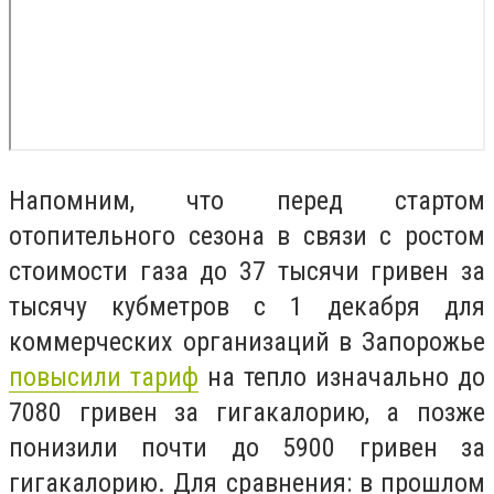
Напомним, что перед стартом
отопительного сезона в связи с ростом
стоимости газа до 37 тысячи гривен за
тысячу кубметров с 1 декабря для
коммерческих организаций в Запорожье
повысили тариф
на тепло изначально до
7080 гривен за гигакалорию, а позже
понизили почти до 5900 гривен за
гигакалорию. Для сравнения: в прошлом