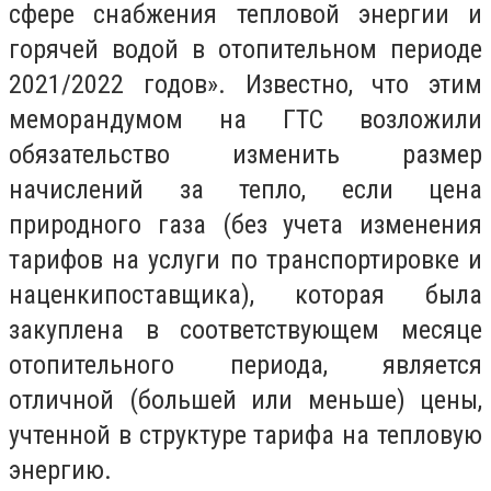
сфере снабжения тепловой энергии и
горячей водой в отопительном периоде
2021/2022 годов». Известно, что этим
меморандумом на ГТС возложили
обязательство изменить размер
начислений за тепло, если цена
природного газа (без учета изменения
тарифов на услуги по транспортировке и
наценкипоставщика), которая была
закуплена в соответствующем месяце
отопительного периода, является
отличной (большей или меньше) цены,
учтенной в структуре тарифа на тепловую
энергию.