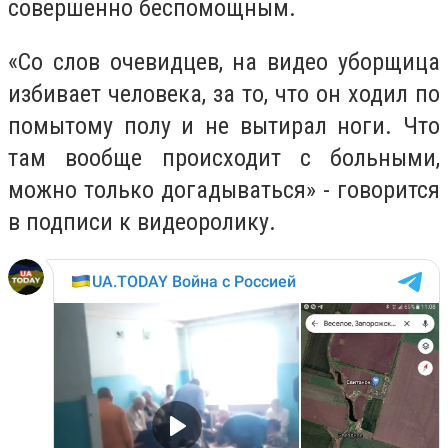
совершенно беспомощным.
«Со слов очевидцев, на видео уборщица
избивает человека, за то, что он ходил по
помытому полу и не вытирал ноги. Что
там вообще происходит с больными,
можно только догадываться» - говорится
в подписи к видеоролику.