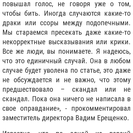
повышал голос, не говоря уже о том,
чтобы бить. Иногда случаются какие-то
драки или ссоры между подопечными.
Мы стараемся пресекать даже какие-то
некорректные высказывания или крики.
Все же люди, вы понимаете. Я надеюсь,
что это единичный случай. Она в любом
случае будет уволена по статье, это даже
не обсуждается и не важно, что этому
предшествовало – скандал или не
скандал. Пока она ничего не написала в
свое оправдание», - прокомментировал
заместитель директора Вадим Ерещенко.