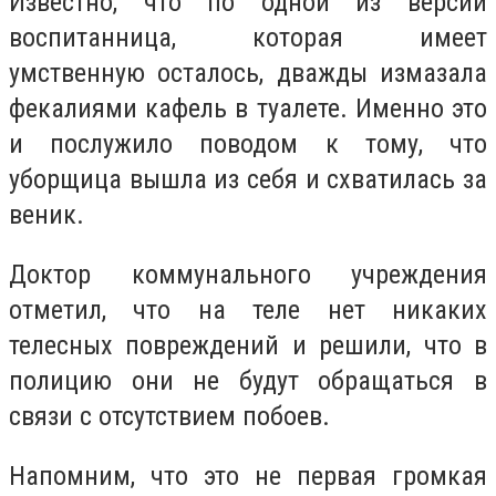
Известно, что по одной из версий
воспитанница, которая имеет
умственную осталось, дважды измазала
фекалиями кафель в туалете. Именно это
и послужило поводом к тому, что
уборщица вышла из себя и схватилась за
веник.
Доктор коммунального учреждения
отметил, что на теле нет никаких
телесных повреждений и решили, что в
полицию они не будут обращаться в
связи с отсутствием побоев.
Напомним, что это не первая громкая