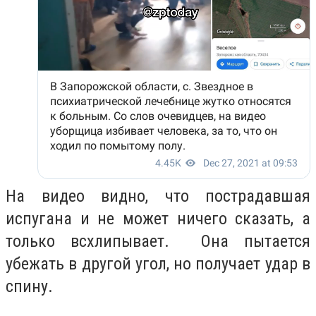
На видео видно, что пострадавшая
испугана и не может ничего сказать, а
только всхлипывает. Она пытается
убежать в другой угол, но получает удар в
спину.