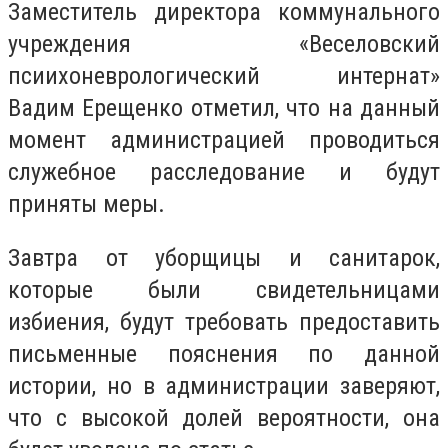
Заместитель директора коммунального
учреждения «Веселовский
псиихоневрологический интернат»
Вадим Ерещенко отметил, что на данный
момент администрацией проводиться
служебное расследование и будут
приняты меры.
Завтра от уборщицы и санитарок,
которые были свидетельницами
избиения, будут требовать предоставить
письменные пояснения по данной
истории, но в администрации заверяют,
что с высокой долей вероятности, она