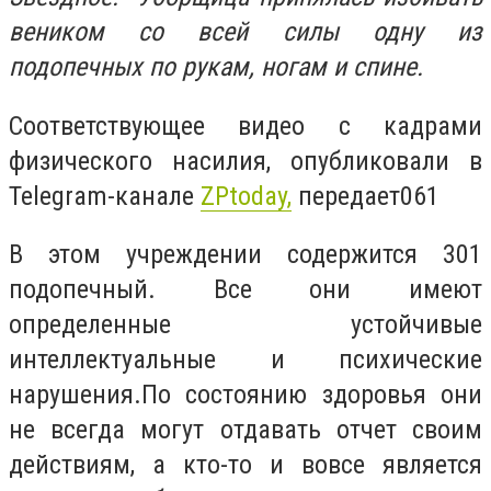
веником со всей силы одну из
подопечных по рукам, ногам и спине.
Соответствующее видео с кадрами
физического насилия, опубликовали в
Telegram-
канале
ZPtoday
,
передает061
В этом учреждении содержится 301
подопечный. Все они имеют
определенные устойчивые
интеллектуальные и психические
нарушения.По состоянию здоровья они
не всегда могут отдавать отчет своим
действиям, а кто-то и вовсе является