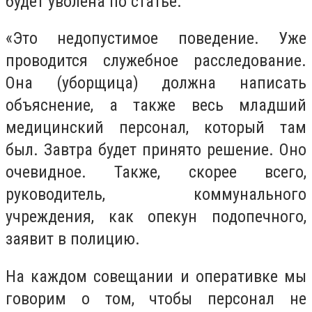
будет уволена по статье.
«Это недопустимое поведение. Уже
проводится служебное расследование.
Она (уборщица) должна написать
объяснение, а также весь младший
медицинский персонал, который там
был. Завтра будет принято решение. Оно
очевидное. Также, скорее всего,
руководитель, коммунального
учреждения, как опекун подопечного,
заявит в полицию.
На каждом совещании и оперативке мы
говорим о том, чтобы персонал не