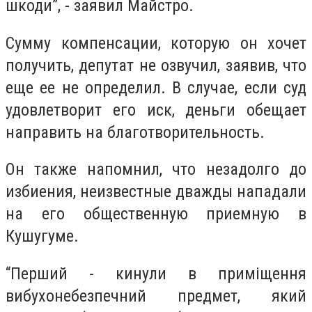
шкоди”, - заявил Майстро.
Сумму компенсации, которую он хочет
получить, депутат не озвучил, заявив, что
еще ее не определил. В случае, если суд
удовлетворит его иск, деньги обещает
направить на благотворительность.
Он также напомнил, что незадолго до
избиения, неизвестные дважды нападали
на его общественную приемную в
Кушугуме.
“Перший - кинули в приміщення
вибухонебезпечний предмет, який