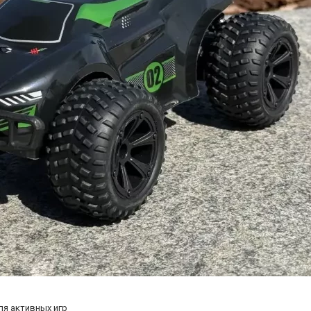
я активных игр