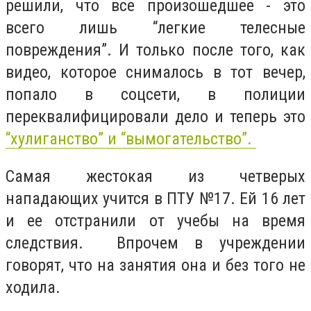
решили, что все произошедшее - это
всего лишь “легкие телесные
повреждения”. И только после того, как
видео, которое снималось в тот вечер,
попало в соцсети, в полиции
переквалифицировали дело и теперь это
“хулиганство” и “вымогательство”.
Самая жестокая из четверых
нападающих учится в ПТУ №17. Ей 16 лет
и ее отстранили от учебы на время
следствия. Впрочем в учреждении
говорят, что на занятия она и без того не
ходила.