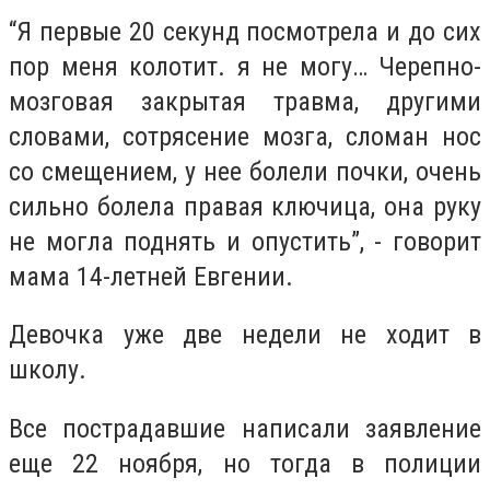
“Я первые 20 секунд посмотрела и до сих
пор меня колотит. я не могу… Черепно-
мозговая закрытая травма, другими
словами, сотрясение мозга, сломан нос
со смещением, у нее болели почки, очень
сильно болела правая ключица, она руку
не могла поднять и опустить”, - говорит
мама 14-летней Евгении.
Девочка уже две недели не ходит в
школу.
Все пострадавшие написали заявление
еще 22 ноября, но тогда в полиции