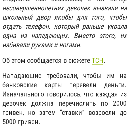
несовершеннолетних девочек вызвали на
школьный двор якобы для того, чтобы
отдать телефон, который раньше украла
одна из нападающих. Вместо этого, их
избивали руками и ногами.
Об этом сообщается в сюжете
ТСН
.
Нападающие требовали, чтобы им на
банковские карты перевели деньги.
Изначального говорилось, что каждая из
девочек должна перечислить по 2000
гривен, но затем “ставки” возросли до
5000 гривен.