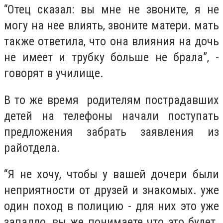
“Отец сказал: вы мне не звоните, я не
могу на нее влиять, звоните матери. мать
также ответила, что она влияния на дочь
не имеет и трубку больше не брала”, -
говорят в училище.
В то же время родителям пострадавших
детей на телефоны начали поступать
предложения забрать заявления из
райотдела.
“Я не хочу, чтобы у вашей дочери были
неприятности от друзей и знакомых. уже
один поход в полицию - для них это уже
западло, вы же понимаете что это будет.