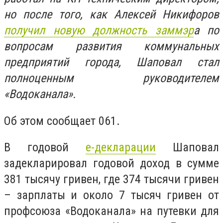
но после того, как Алексей Никифоров
получил новую должность заммэр
а по
вопросам развития коммунальных
предприятий города, Шаповал стал
полноценным руководителем
«Водоканала».
Об этом сообщает 061.
В годовой
е-декларации
Шаповал
задекларировал годовой доход в сумме
381 тысячу гривен, где 374 тысячи гривен
– зарплаты и около 7 тысяч гривен от
профсоюза «Водоканала» на путевки для