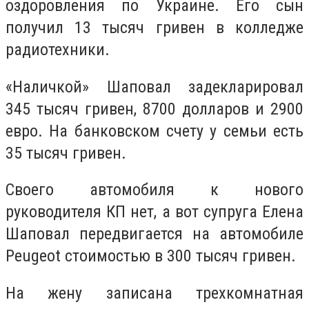
оздоровления по Украине. Его сын
получил 13 тысяч гривен в колледже
радиотехники.
«Наличкой» Шаповал задекларировал
345 тысяч гривен, 8700 долларов и 2900
евро. На банковском счету у семьи есть
35 тысяч гривен.
Своего автомобиля к нового
руководителя КП нет, а вот супруга Елена
Шаповал передвигается на автомобиле
Peugeot стоимостью в 300 тысяч гривен.
На жену записана трехкомнатная