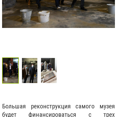
Большая реконструкция самого музея
будет финансироваться с трех