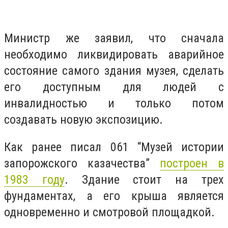
Министр же заявил, что сначала
необходимо ликвидировать аварийное
состояние самого здания музея, сделать
его доступным для людей с
инвалидностью и только потом
создавать новую экспозицию.
Как ранее писал 061 “
Музей истории
запорожского казачества”
построен в
1983 году
. Здание стоит на трех
фундаментах, а его крыша является
одновременно и смотровой площадкой.