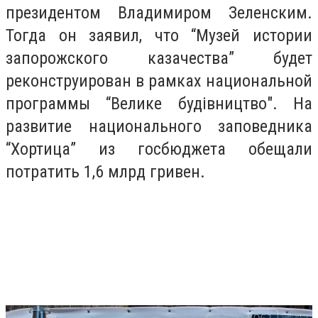
президентом Владимиром Зеленским.
Тогда он заявил, что “Музей истории
запорожского казачества” будет
реконструирован в рамках национальной
программы “Велике будівництво".
На
развитие национального заповедника
“Хортица” из госбюджета обещали
потратить 1,6 млрд гривен.