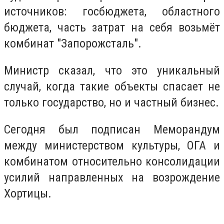
источников: госбюджета, областного
бюджета, часть затрат на себя возьмёт
комбинат "Запорожсталь".
Министр сказал, что это уникальный
случай, когда такие объекты спасает не
только государство, но и частный бизнес.
Сегодня был подписан Меморандум
между министерством культуры, ОГА и
комбинатом относительно консолидации
усилий направленных на возрождение
Хортицы.