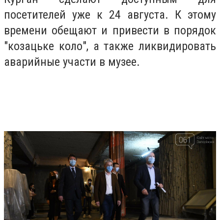
посетителей уже к 24 августа. К этому
времени обещают и привести в порядок
"козацьке коло", а также ликвидировать
аварийные участи в музее.