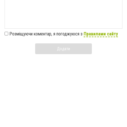
Розміщуючи коментар, я погоджуюся з
Правилами сайту
Додати