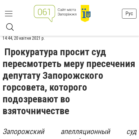
Рус
14:44, 20 квітня 2021 р.
Прокуратура просит суд
пересмотреть меру пресечения
депутату Запорожского
горсовета, которого
подозревают во
взяточничестве
Запорожский апелляционный суд