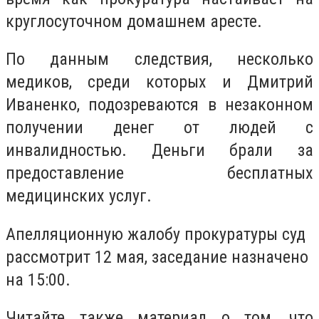
круглосуточном домашнем аресте.
По данным следствия, несколько
медиков, среди которых и Дмитрий
Иваненко, подозреваются в незаконном
получении денег от людей с
инвалидностью. Деньги брали за
предоставление бесплатных
медицинских услуг.
Апелляционную жалобу прокуратуры суд
рассмотрит 12 мая, заседание назначено
на 15:00.
Читайте также материал о том, что