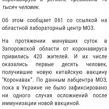
тысяч человек.
Об этом сообщает 061 со ссылкой на
областной лабораторный центр МОЗ.
На протяжении минувших суток в
Запорожской области от коронавируса
привились 420 жителей. И их числе
оказались первые десять человек,
получившие новую китайскую вакцину
“Коронавак”. По данным лабцентра МОЗ,
пока в Украине не было зафиксировано
ни одного случая осложнений после
иммунизации новой вакциной.