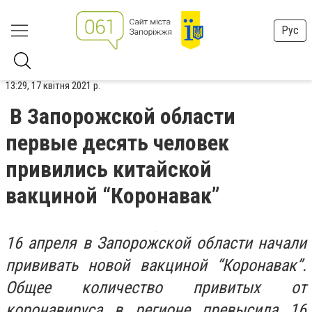
Рус
13:29, 17 квітня 2021 р.
В Запорожской области
первые десять человек
привились китайской
вакциной “Коронавак”
16 апреля в Запорожской области начали
прививать новой вакциной “Коронавак”.
Общее количество привитых от
коронавируса в регионе превысила 16