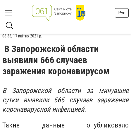
Рус
08:33, 17 квітня 2021 р.
В Запорожской области
выявили 666 случаев
заражения коронавирусом
В Запорожской области за минувшие
сутки выявили 666 случаев заражения
коронавирусной инфекцией.
Такие данные опубликовало