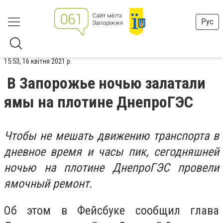
Рус
15:53, 16 квітня 2021 р.
В Запорожье ночью залатали
ямы на плотине ДнепроГЭС
Чтобы не мешать движению транспорта в
дневное время и часы пик, сегодняшней
ночью на плотине ДнепроГЭС провели
ямочный ремонт.
Об этом в Фейсбуке сообщил глава