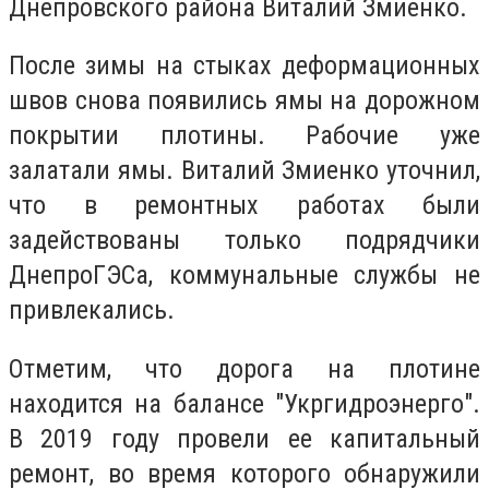
Днепровского района Виталий Змиенко.
После зимы на стыках деформационных
швов снова появились ямы на дорожном
покрытии плотины. Рабочие уже
залатали ямы. Виталий Змиенко уточнил,
что в ремонтных работах были
задействованы только подрядчики
ДнепроГЭСа, коммунальные службы не
привлекались.
Отметим, что дорога на плотине
находится на балансе "Укргидроэнерго".
В 2019 году провели ее капитальный
ремонт, во время которого обнаружили