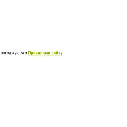
я погоджуюся з
Правилами сайту