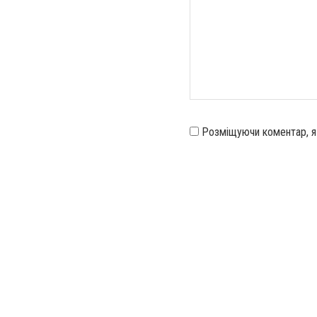
Розміщуючи коментар, 