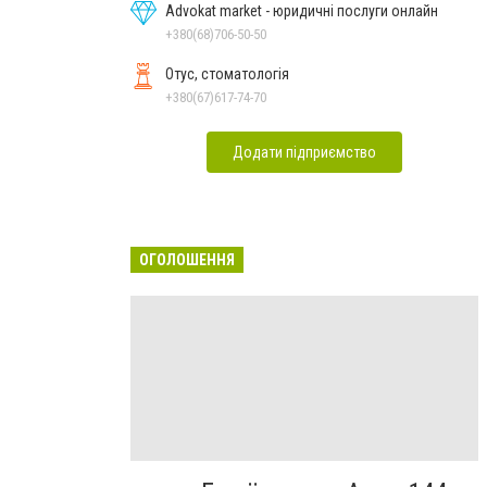
Advokat market - юридичні послуги онлайн
+380(68)706-50-50
Отус, стоматологія
+380(67)617-74-70
Додати підприємство
ОГОЛОШЕННЯ