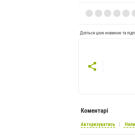
Діліться цією новиною та підп
Коментарі
Авторизуватись
Напи