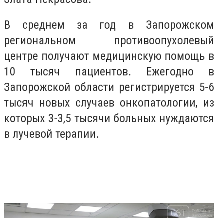
В среднем за год в Запорожском
региональном противоопухолевый
центре получают медицинскую помощь в
10 тысяч пациентов. Ежегодно в
Запорожской области регистрируется 5-6
тысяч новых случаев онкопатологии, из
которых 3-3,5 тысячи больных нуждаются
в лучевой терапии.