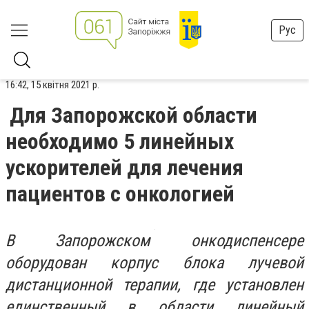
Рус
16:42, 15 квітня 2021 р.
Для Запорожской области
необходимо 5 линейных
ускорителей для лечения
пациентов с онкологией
В Запорожском онкодиспенсере
оборудован корпус блока лучевой
дистанционной терапии, где установлен
единственный в области линейный