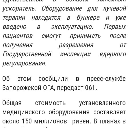
ускоритель. Оборудование для лучевой
терапии находится в бункере и уже
введено в эксплуатацию. Первых
пациентов смогут принимать после
получения разрешения от
Государственной инспекции ядерного
регулирования.
Об этом сообщили в пресс-службе
Запорожской ОГА, передает 061.
Общая стоимость установленного
медицинского оборудования составляет
около 150 миллионов гривен. В планах в