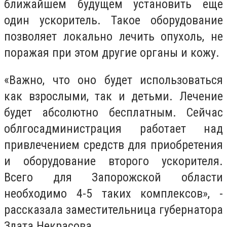
ближайшем будущем установить еще
один ускоритель. Такое оборудование
позволяет локально лечить опухоль, не
поражая при этом другие органы и кожу.
«Важно, что оно будет использоваться
как взрослыми, так и детьми. Лечение
будет абсолютно бесплатным. Сейчас
облгосадминистрация работает над
привлечением средств для приобретения
и оборудование второго ускорителя.
Всего для Запорожской области
необходимо 4-5 таких комплексов», -
рассказала заместительница губернатора
Злата Некрасова.