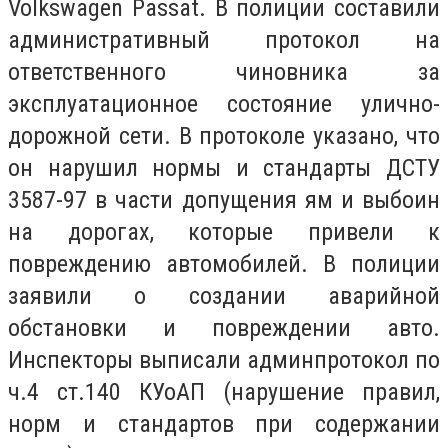
Volkswagen Passat. В полиции составили
административный протокол на
ответственного чиновника за
эксплуатационное состояние улично-
дорожной сети. В протоколе указано, что
он нарушил нормы и стандарты ДСТУ
3587-97 в части допущения ям и выбоин
на дорогах, которые привели к
повреждению автомобилей. В полиции
заявили о создании аварийной
обстановки и повреждении авто.
Инспекторы выписали админпротокол по
ч.4 ст.140 КУоАП (нарушение правил,
норм и стандартов при содержании