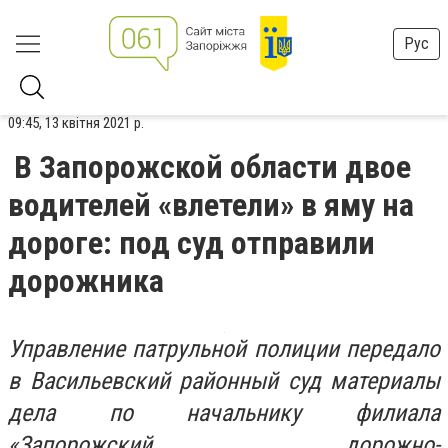
Рус
09:45, 13 квітня 2021 р.
В Запорожской области двое
водителей «влетели» в яму на
дороге: под суд отправили
дорожника
Управление патрульной полиции передало
в Васильевский районный суд материалы
дела по начальнику филиала
«Запорожский дорожно-