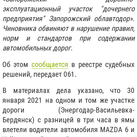
эксплуатационный участок "дочернего
предприятия" Запорожский облавтодор».
Чиновника обвиняют в нарушение правил,
норм и стандартов при содержании
автомобильных дорог.
Об этом
сообщается
в реестре судебных
решений, передает 061.
В материалах дела указано, что 30
января 2021 на одном и том же участке
дороги (Энергодар-Васильевка-
Бердянск) с разницей в три часа в ямы
влетели водители автомобиля MAZDA 6 и