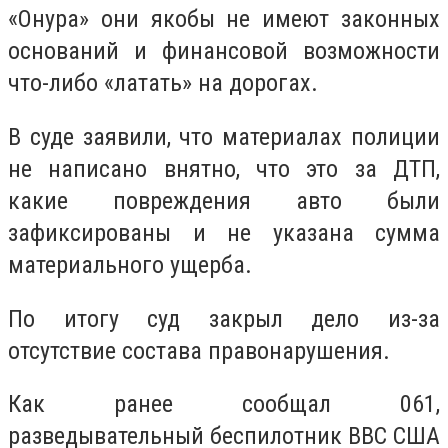
«Онура» они якобы не имеют законных
оснований и финансовой возможности
что-либо «латать» на дорогах.
В суде заявили, что материалах полиции
не написано внятно, что это за ДТП,
какие повреждения авто были
зафиксированы и не указана сумма
материального ущерба.
По итогу суд закрыл дело из-за
отсутствие состава правонарушения.
Как ранее сообщал 061,
разведывательный беспилотник ВВС США