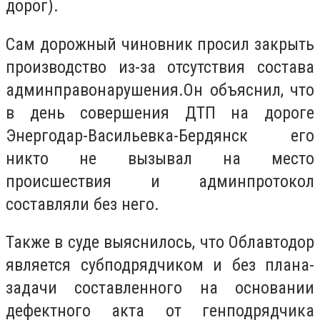
дорог).
Сам дорожный чиновник просил закрыть
производство из-за отсутствия состава
админправонарушения.Он объяснил, что
в день совершения ДТП на дороге
Энергодар-Васильевка-Бердянск его
никто не вызывал на место
происшествия и админпротокол
составляли без него.
Также в суде выяснилось, что Облавтодор
является субподрядчиком и без плана-
задачи составленного на основании
дефектного акта от генподрядчика