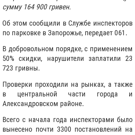
сумму 164 900 гривен.
Об этом сообщили в Службе инспекторов
по парковке в Запорожье, передает 061.
В добровольном порядке, с применением
50% скидки, нарушители заплатили 23
723 гривны.
Проверки проходили на рынках, а также
в центральной части города и
Александровском районе.
Всего с начала года инспекторами было
вынесено почти 3300 постановлений на