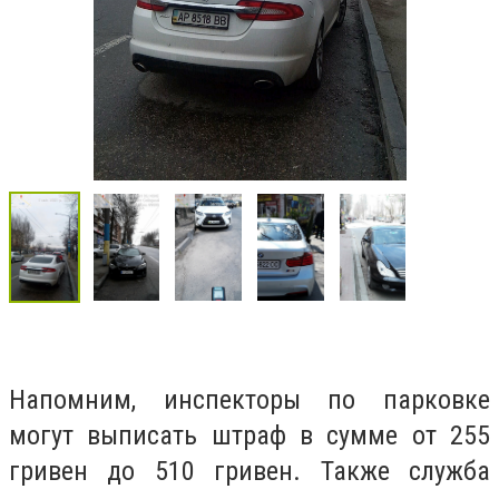
Напомним, инспекторы по парковке
могут выписать штраф в сумме от 255
гривен до 510 гривен. Также служба