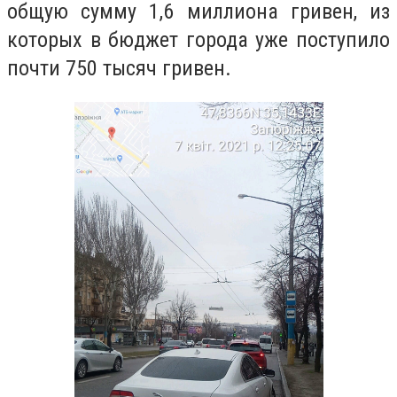
общую сумму 1,6 миллиона гривен, из
которых в бюджет города уже поступило
почти 750 тысяч гривен.