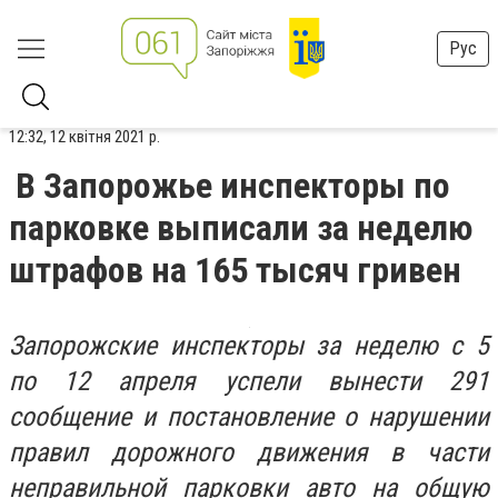
Рус
12:32, 12 квітня 2021 р.
В Запорожье инспекторы по
парковке выписали за неделю
штрафов на 165 тысяч гривен
Запорожские инспекторы за неделю с 5
по 12 апреля успели вынести 291
сообщение и постановление о нарушении
правил дорожного движения в части
неправильной парковки авто на общую