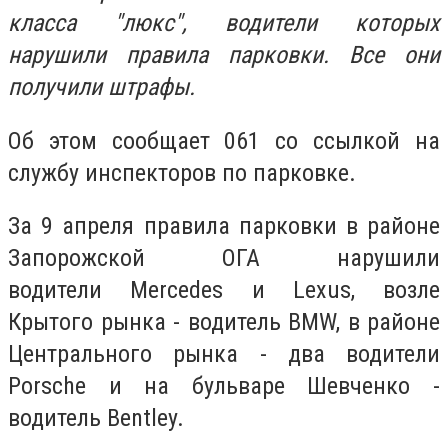
класса "люкс", водители которых
нарушили правила парковки. Все они
получили штрафы.
Об этом сообщает 061 со ссылкой на
службу инспекторов по парковке.
За 9 апреля правила парковки в районе
Запорожской ОГА нарушили
водители
Mercedes и
Lexus, возле
Крытого рынка - водитель
BMW
, в районе
Центрального рынка - два водители
Porsche и на бульваре Шевченко -
водитель Bentley.