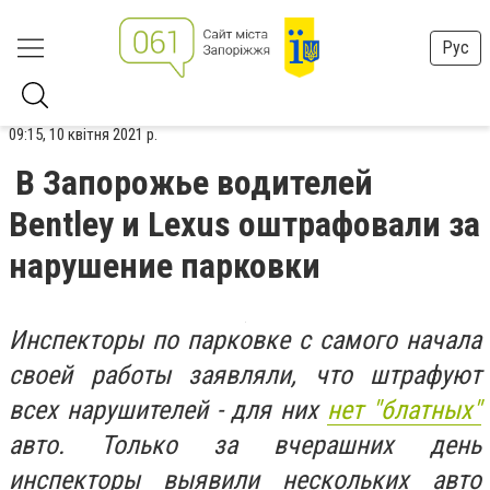
Рус
09:15, 10 квітня 2021 р.
В Запорожье водителей
Bentley и Lexus оштрафовали за
нарушение парковки
Инспекторы по парковке с самого начала
своей работы заявляли, что штрафуют
всех нарушителей - для них
нет "блатных"
авто. Только за вчерашних день
инспекторы выявили нескольких авто