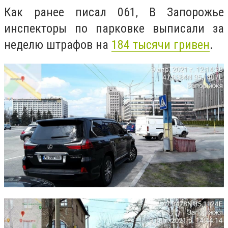
Как ранее писал 061,
В Запорожье
инспекторы по парковке выписали за
неделю штрафов на
184 тысячи гривен
.