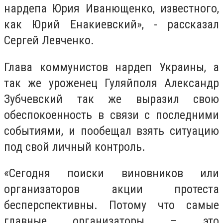
нардепа Юрия Иванющенко, известного,
как Юрий Енакиевский», - рассказал
Сергей Левченко.
Глава коммунистов нардеп Украины, а
так же уроженец Гуляйполя Александр
Зубчевский так же выразил свою
обеспокоенность в связи с последними
событиями, и пообещал взять ситуацию
под свой личный контроль.
«Сегодня поиски виновников или
организаторов акции протеста
бесперспективны. Потому что самые
главные организаторы – это