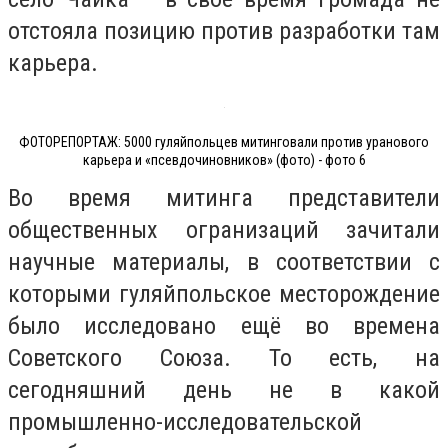
отстояла позицию против разработки там
карьера.
ФОТОРЕПОРТАЖ: 5000 гуляйпольцев митинговали против уранового
карьера и «псевдочиновников» (фото) - фото 6
Во время митинга представители
общественных огранизаций зачитали
научные материалы, в соответствии с
которыми гуляйпольское месторождение
было исследовано ещё во времена
Советского Союза. То есть, на
сегодняшний день не в какой
промышленно-исследовательской