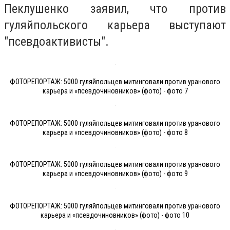
Пеклушенко заявил, что против
гуляйпольского карьера выступают
"псевдоактивисты".
ФОТОРЕПОРТАЖ: 5000 гуляйпольцев митинговали против уранового
карьера и «псевдочиновников» (фото) - фото 7
ФОТОРЕПОРТАЖ: 5000 гуляйпольцев митинговали против уранового
карьера и «псевдочиновников» (фото) - фото 8
ФОТОРЕПОРТАЖ: 5000 гуляйпольцев митинговали против уранового
карьера и «псевдочиновников» (фото) - фото 9
ФОТОРЕПОРТАЖ: 5000 гуляйпольцев митинговали против уранового
карьера и «псевдочиновников» (фото) - фото 10