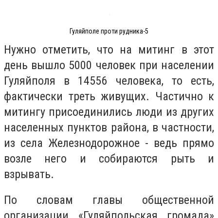
Гуляйполе проти рудника-5
Нужно отметить, что на митинг в этот
день вышло 5000 человек при населении
Гуляйполя в 14556 человека, то есть,
фактически треть живущих. Частично к
митингу присоединились люди из других
населенных пунктов района, в частности,
из села Железнодорожное - ведь прямо
возле него и собираются рыть и
взрывать.
По словам главы общественной
организации «Гуляйпольская громада»