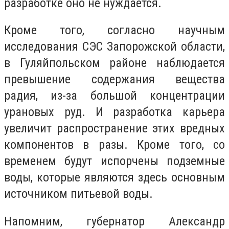
разработке оно не нуждается.
Кроме того, согласно научным
исследования СЭС Запорожской области,
в Гуляйпольском районе наблюдается
превышение содержания вещества
радия, из-за большой концентрации
урановых руд. И разработка карьера
увеличит распространение этих вредных
компонентов в разы. Кроме того, со
временем будут испорчены подземные
воды, которые являются здесь основным
источником питьевой воды.
Напомним, губернатор Александр