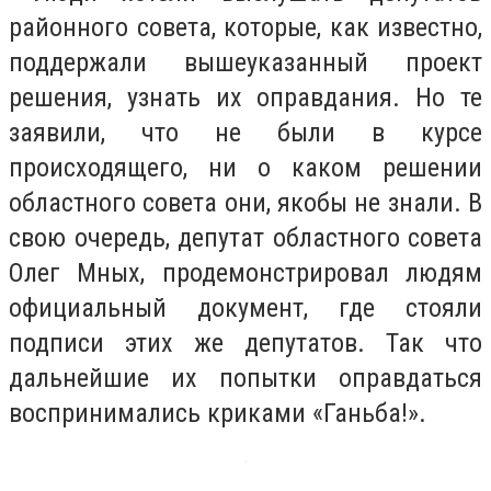
районного совета, которые, как известно,
поддержали вышеуказанный проект
решения, узнать их оправдания. Но те
заявили, что не были в курсе
происходящего, ни о каком решении
областного совета они, якобы не знали. В
свою очередь, депутат областного совета
Олег Мных, продемонстрировал людям
официальный документ, где стояли
подписи этих же депутатов. Так что
дальнейшие их попытки оправдаться
воспринимались криками «Ганьба!».