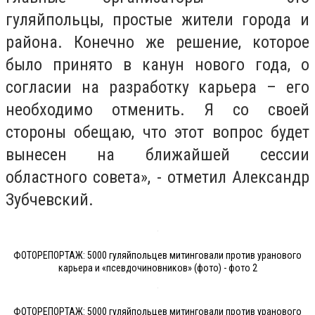
гуляйпольцы, простые жители города и
района. Конечно же решение, которое
было принято в канун нового года, о
согласии на разработку карьера – его
необходимо отменить. Я со своей
стороны обещаю, что этот вопрос будет
вынесен на ближайшей сессии
областного совета», - отметил Александр
Зубчевский.
ФОТОРЕПОРТАЖ: 5000 гуляйпольцев митинговали против уранового
карьера и «псевдочиновников» (фото) - фото 2
ФОТОРЕПОРТАЖ: 5000 гуляйпольцев митинговали против уранового