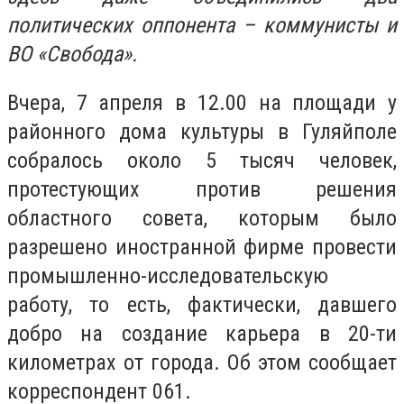
политических оппонента – коммунисты и
ВО «Свобода».
Вчера, 7 апреля в 12.00 на площади у
районного дома культуры в Гуляйполе
собралось около 5 тысяч человек,
протестующих против решения
областного совета, которым было
разрешено иностранной фирме провести
промышленно-исследовательскую
работу, то есть, фактически, давшего
добро на создание карьера в 20-ти
километрах от города. Об этом сообщает
корреспондент 061.