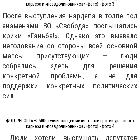
карьера и «псевдочиновников» (фото) - фото 3
После выступления нардепа в толпе под
знаменами ВО «Свобода» послышались
крики «Ганьба!». Однако это вызвало
негодование со стороны всей основной
массы присутствующих – люди
собрались здесь для решения
конкретной проблемы, а не для
поддержки конкретных политических
сил.
ФОТОРЕПОРТАЖ: 5000 гуляйпольцев митинговали против уранового
карьера и «псевдочиновников» (фото) - фото 4
Люди хотели выслушать депутатов