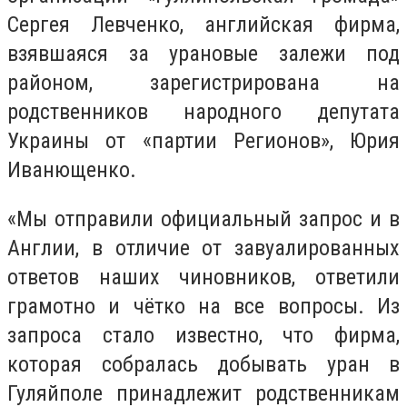
Сергея Левченко, английская фирма,
взявшаяся за урановые залежи под
районом, зарегистрирована на
родственников народного депутата
Украины от «партии Регионов», Юрия
Иванющенко.
«Мы отправили официальный запрос и в
Англии, в отличие от завуалированных
ответов наших чиновников, ответили
грамотно и чётко на все вопросы. Из
запроса стало известно, что фирма,
которая собралась добывать уран в
Гуляйполе принадлежит родственникам