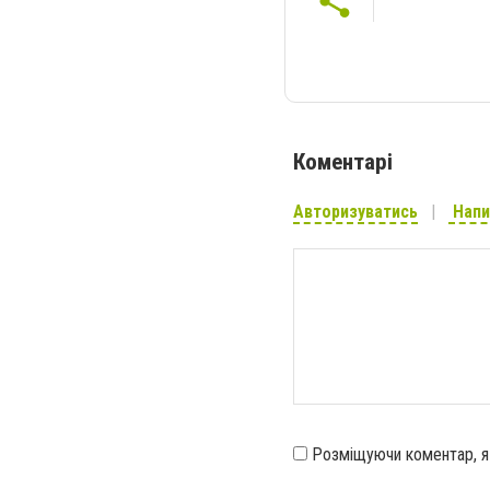
Коментарі
Авторизуватись
Напи
Розміщуючи коментар, 