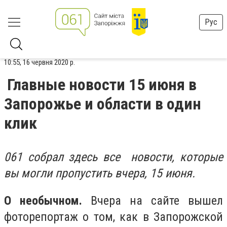
Рус
10:55, 16 червня 2020 р.
Главные новости 15 июня в
Запорожье и области в один
клик
061 собрал здесь все новости, которые
вы могли пропустить вчера, 15 июня.
О необычном.
Вчера на сайте вышел
фоторепортаж о том, как в Запорожской