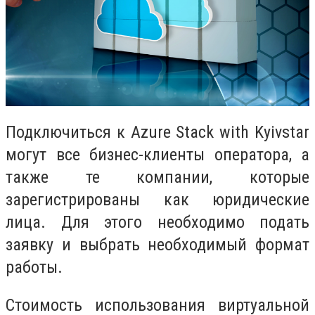
Подключиться к Azure Stack with Kyivstar
могут все бизнес-клиенты оператора, а
также те компании, которые
зарегистрированы как юридические
лица. Для этого необходимо подать
заявку и выбрать необходимый формат
работы.
Стоимость использования виртуальной