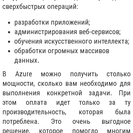
сверхбыстрых операций:
разработки приложений;
администрирования веб-сервисов;
обучения искусственного интеллекта;
обработки огромных массивов
данных.
В Azure можно получить столько
мощности, сколько вам необходимо для
выполнения конкретной задачи. При
этом оплата идет только за ту
производительность, которая была
потреблена. Это очень выгодное
решение, которое помогло многим