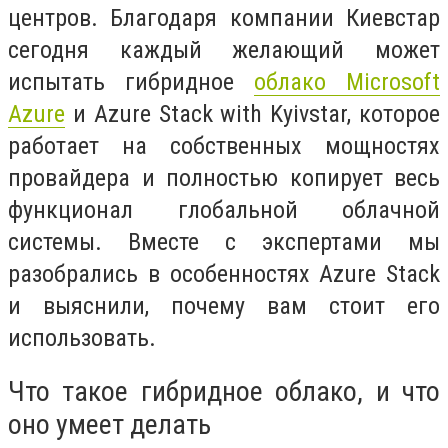
центров. Благодаря компании Киевстар
сегодня каждый желающий может
испытать гибридное
облако Microsoft
Azure
и Azure Stack with Kyivstar, которое
работает на собственных мощностях
провайдера и полностью копирует весь
функционал глобальной облачной
системы. Вместе с экспертами мы
разобрались в особенностях Azure Stack
и выяснили, почему вам стоит его
использовать.
Что такое гибридное облако, и что
оно умеет делать