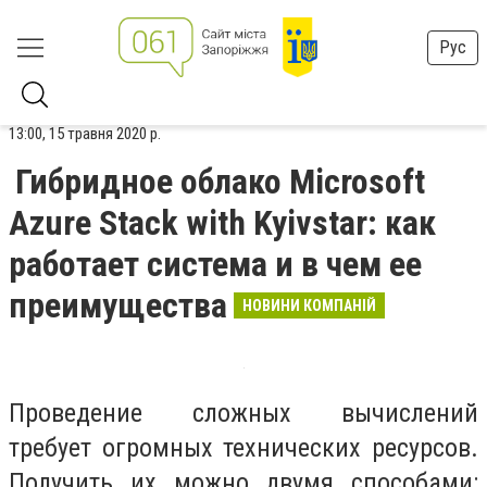
Рус
13:00, 15 травня 2020 р.
Гибридное облако Microsoft
Azure Stack with Kyivstar: как
работает система и в чем ее
преимущества
НОВИНИ КОМПАНІЙ
Проведение сложных вычислений
требует огромных технических ресурсов.
Получить их можно двумя способами: