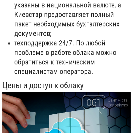
указаны в национальной валюте, а
Киевстар предоставляет полный
пакет необходимых бухгалтерских
документов;
техподдержка 24/7. По любой
проблеме в работе облака можно
обратиться к техническим
специалистам оператора.
Цены и доступ к облаку