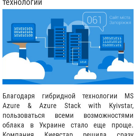
технологии
Благодаря гибридной технологии MS
Azure & Azure Stack with Kyivstar,
пользоваться всеми возможностями
облака в Украине стало еще проще.
Компания Киевстар решила сразу