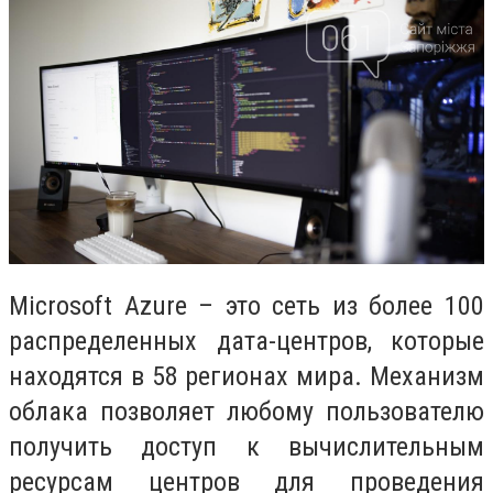
Microsoft Azure – это сеть из более 100
распределенных дата-центров, которые
находятся в 58 регионах мира. Механизм
облака позволяет любому пользователю
получить доступ к вычислительным
ресурсам центров для проведения