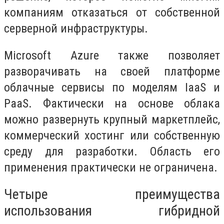
компаниям отказаться от собственной
серверной инфраструктуры.
Microsoft Azure также позволяет
разворачивать на своей платформе
облачные сервисы по моделям IaaS и
PaaS. Фактически на основе облака
можно развернуть крупный маркетплейс,
коммерческий хостинг или собственную
среду для разработки. Область его
применения практически не ограничена.
Четыре преимущества
использования гибридной