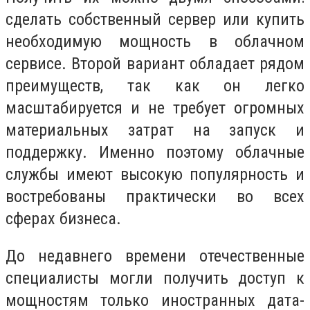
сделать собственный сервер или купить
необходимую мощность в облачном
сервисе. Второй вариант обладает рядом
преимуществ, так как он легко
масштабируется и не требует огромных
материальных затрат на запуск и
поддержку. Именно поэтому облачные
службы имеют высокую популярность и
востребованы практически во всех
сферах бизнеса.
До недавнего времени отечественные
специалисты могли получить доступ к
мощностям только иностранных дата-