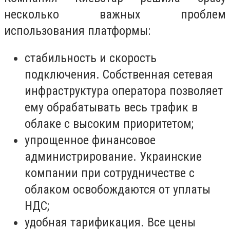
несколько важных проблем
использования платформы:
стабильность и скорость
подключения. Собственная сетевая
инфраструктура оператора позволяет
ему обрабатывать весь трафик в
облаке с высоким приоритетом;
упрощенное финансовое
администрирование. Украинские
компании при сотрудничестве с
облаком освобождаются от уплаты
НДС;
удобная тарификация. Все цены