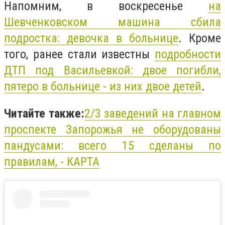
Напомним, в воскресенье
на
Шевченковском машина сбила
подростка: девочка в больнице
. Кроме
того, ранее
стали известны
подробности
ДТП под Васильевкой: двое погибли,
пятеро в больнице - из них двое детей
.
Читайте также:
2/3 заведений на главном
проспекте Запорожья не оборудованы
пандусами: всего 15 сделаны по
правилам, - КАРТА