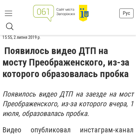
Рус
15:55, 2 липня 2019 р.
Появилось видео ДТП на
мосту Преображенского, из-за
которого образовалась пробка
Появилось видео ДТП на заезде на мост
Преображенского, из-за которого вчера, 1
июля, образовалась пробка.
Видео опубликовал инстаграм-канал