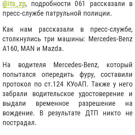
@its_zp
, подробности 061 рассказали в
пресс-службе патрульной полиции.
Как нам рассказали в пресс-службе,
столкнулись три машины: Mercedes-Benz
A160, MAN и Mazda.
На водителя Mercedes-Benz, который
попытался опередить фуру, составили
протокол по ст.124 КУоАП. Также у него
забрали водительское удостоверение и
выдали временное разрешение на
вождение. В результате ДТП никто не
пострадал.