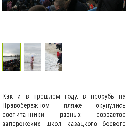
Как и в прошлом году, в прорубь на
Правобережном пляже окунулись
воспитанники разных возрастов
запорожских школ казацкого боевого