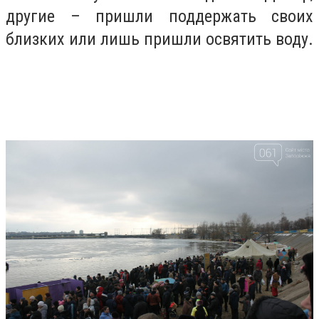
другие – пришли поддержать своих
близких или лишь пришли освятить воду.