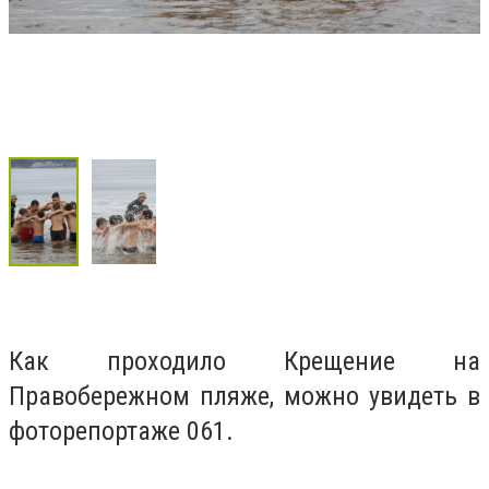
Как проходило Крещение на
Правобережном пляже, можно увидеть в
фоторепортаже 061.