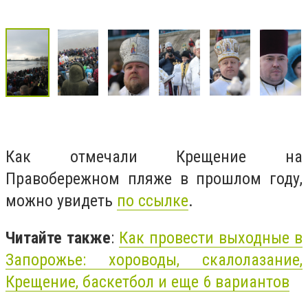
Как отмечали Крещение на
Правобережном пляже в прошлом году,
можно увидеть
по ссылке
.
Читайте также
:
Как провести выходные в
Запорожье: хороводы, скалолазание,
Крещение, баскетбол и еще 6 вариантов