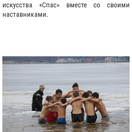
искусства «Спас» вместе со своими
наставниками.