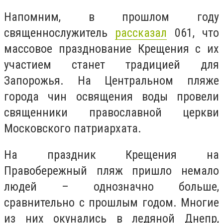
Напомним, в прошлом году
священнослужитель
рассказал
061, что
массовое празднование Крещения с их
участием станет традицией для
Запорожья. На Центральном пляже
города чин освящения воды провели
священники православной церкви
Московского патриархата.
На праздник Крещения на
Правобережный пляж пришло немало
людей – однозначно больше,
сравнительно с прошлым годом. Многие
из них окунались в ледяной Днепр,