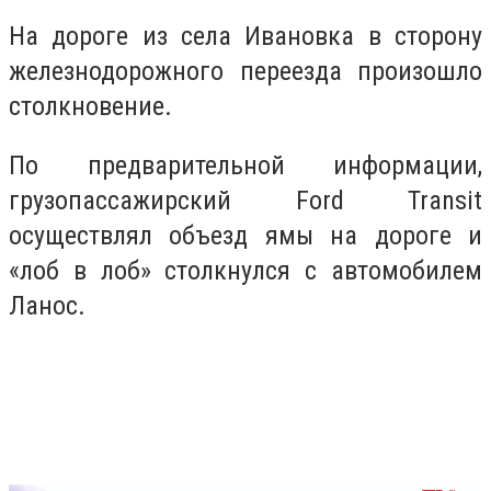
На дороге из села Ивановка в сторону
железнодорожного переезда произошло
столкновение.
По предварительной информации,
грузопассажирский Ford Transit
осуществлял объезд ямы на дороге и
«лоб в лоб» столкнулся с автомобилем
Ланос.