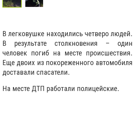
В легковушке находились четверо людей.
В результате столкновения – один
человек погиб на месте происшествия.
Еще двоих из покореженного автомобиля
доставали спасатели.
На месте ДТП работали полицейские.