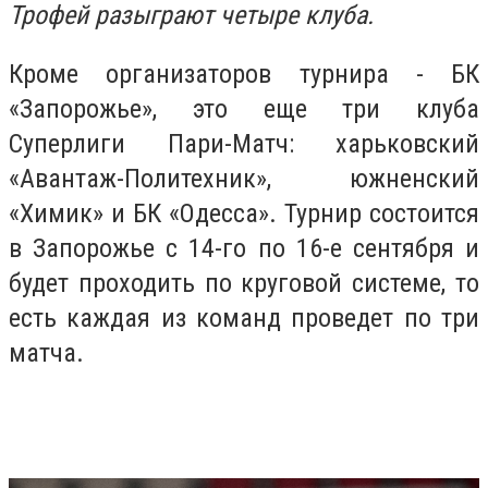
Трофей разыграют четыре клуба.
Кроме организаторов турнира - БК
«Запорожье», это еще три клуба
Суперлиги Пари-Матч: харьковский
«Авантаж-Политехник», южненский
«Химик» и БК «Одесса». Турнир состоится
в Запорожье с 14-го по 16-е сентября и
будет проходить по круговой системе, то
есть каждая из команд проведет по три
матча.