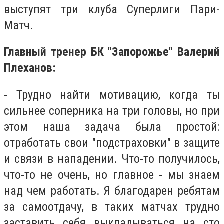
выступят три клуба Суперлиги Пари-
Матч.
Главный тренер БК "Запорожье" Валерий
Плеханов:
- Трудно найти мотивацию, когда ты
сильнее соперника на три головы, но при
этом наша задача была простой:
отработать свои "подстраховки" в защите
и связи в нападении. Что-то получилось,
что-то не очень, но главное - мы знаем
над чем работать. Я благодарен ребятам
за самоотдачу, в таких матчах трудно
заставить себя выкладываться на сто