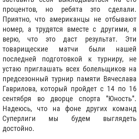
процентов, но ребята это сделали.
Приятно, что американцы не отбывают
номер, а трудятся вместе с другими, я
верю, что это даст результат. Эти
товарищеские матчи были нашей
последней подготовкой к турниру, не
устаю приглашать всех болельщиков на
предсезонный турнир памяти Вячеслава
Гаврилова, который пройдет с 14 по 16
сентября во дворце спорта "Юность".
Надеюсь, что на фоне других команд
Суперлиги мы будем выглядеть
достойно.