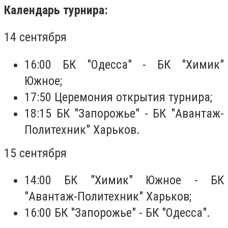
Календарь турнира:
14 сентября
16:00 БК "Одесса" - БК "Химик"
Южное;
17:50 Церемония открытия турнира;
18:15 БК "Запорожье" - БК "Авантаж-
Политехник" Харьков.
15 сентября
14:00 БК "Химик" Южное - БК
"Авантаж-Политехник" Харьков;
16:00 БК "Запорожье" - БК "Одесса".