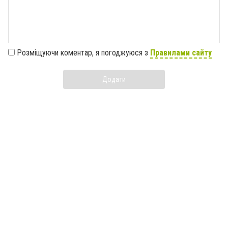
Розміщуючи коментар, я погоджуюся з
Правилами сайту
Додати