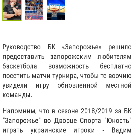
Руководство БК «Запорожье» решило
предоставить запорожским любителям
баскетбола возможность бесплатно
посетить матчи турнира, чтобы те воочию
увидели игру обновленной местной
команды.
Напомним, что в сезоне 2018/2019 за БК
"Запорожье" во Дворце Спорта "Юность"
играть украинские игроки - Вадим