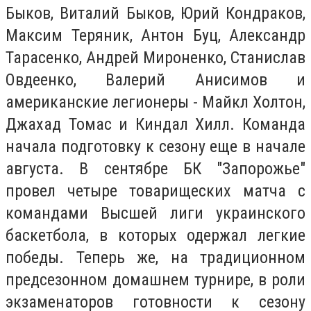
Быков, Виталий Быков, Юрий Кондраков,
Максим Теряник, Антон Буц, Александр
Тарасенко, Андрей Мироненко, Станислав
Овдеенко, Валерий Анисимов и
американские легионеры - Майкл Холтон,
Джахад Томас и Киндал Хилл. Команда
начала подготовку к сезону еще в начале
августа. В сентябре БК "Запорожье"
провел четыре товарищеских матча с
командами Высшей лиги украинского
баскетбола, в которых одержал легкие
победы. Теперь же, на традиционном
предсезонном домашнем турнире, в роли
экзаменаторов готовности к сезону