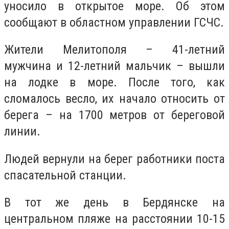
уносило в открытое море. Об этом
сообщают в областном управлении ГСЧС.
Жители Мелитополя – 41-летний
мужчина и 12-летний мальчик – вышли
на лодке в море. После того, как
сломалось весло, их начало относить от
берега – на 1700 метров от береговой
линии.
Людей вернули на берег работники поста
спасательной станции.
В тот же день в Бердянске на
центральном пляже на расстоянии 10-15