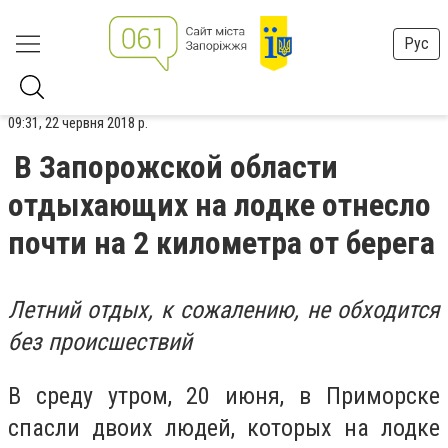
Рус
09:31, 22 червня 2018 р.
В Запорожской области
отдыхающих на лодке отнесло
почти на 2 километра от берега
Летний отдых, к сожалению, не обходится
без происшествий
В среду утром, 20 июня, в Приморске
спасли двоих людей, которых на лодке