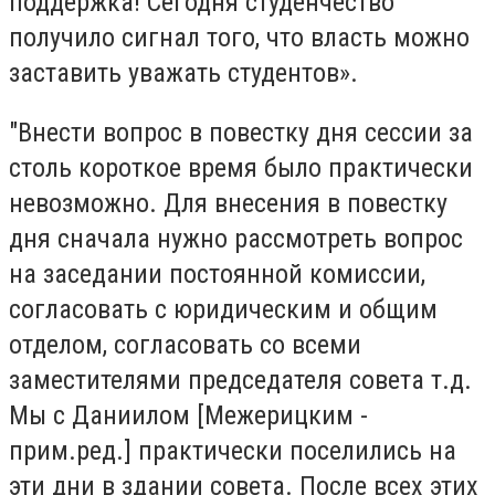
поддержка! Сегодня студенчество
получило сигнал того, что власть можно
заставить уважать студентов».
"Внести вопрос в повестку дня сессии за
столь короткое время было практически
невозможно. Для внесения в повестку
дня сначала нужно рассмотреть вопрос
на заседании постоянной комиссии,
согласовать с юридическим и общим
отделом, согласовать со всеми
заместителями председателя совета т.д.
Мы с Даниилом [Межерицким -
прим.ред.] практически поселились на
эти дни в здании совета. После всех этих