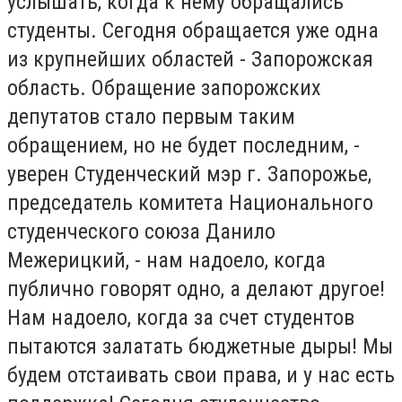
услышать, когда к нему обращались
студенты. Сегодня обращается уже одна
из крупнейших областей - Запорожская
область. Обращение запорожских
депутатов стало первым таким
обращением, но не будет последним, -
уверен Студенческий мэр г. Запорожье,
председатель комитета Национального
студенческого союза Данило
Межерицкий, - нам надоело, когда
публично говорят одно, а делают другое!
Нам надоело, когда за счет студентов
пытаются залатать бюджетные дыры! Мы
будем отстаивать свои права, и у нас есть