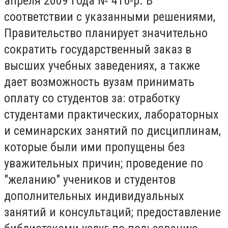
апреля 2009 года № 416-р. В
соответствии с указанными решениями,
Правительство планирует значительно
сократить государственный заказ в
высших учебных заведениях, а также
дает возможность вузам принимать
оплату со студентов за: отработку
студентами практических, лабораторных
и семинарских занятий по дисциплинам,
которые были ими пропущены без
уважительных причин; проведение по
"желанию" учеников и студентов
дополнительных индивидуальных
занятий и консультаций; предоставление