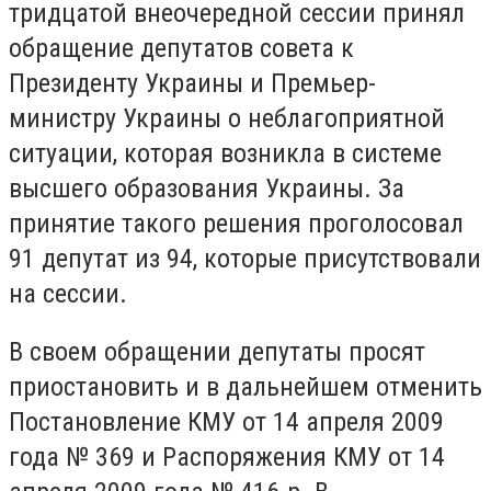
тридцатой внеочередной сессии принял
обращение депутатов совета к
Президенту Украины и Премьер-
министру Украины о неблагоприятной
ситуации, которая возникла в системе
высшего образования Украины. За
принятие такого решения проголосовал
91 депутат из 94, которые присутствовали
на сессии.
В своем обращении депутаты просят
приостановить и в дальнейшем отменить
Постановление КМУ от 14 апреля 2009
года № 369 и Распоряжения КМУ от 14