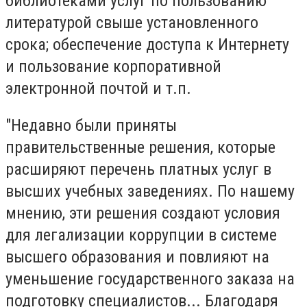
библиотеками услуг по пользованию
литературой свыше установленного
срока; обеспечение доступа к Интернету
и пользование корпоративной
электронной почтой и т.п.
"Недавно были приняты
правительственные решения, которые
расширяют перечень платных услуг в
высших учебных заведениях. По нашему
мнению, эти решения создают условия
для легализации коррупции в системе
высшего образования и повлияют на
уменьшение государственного заказа на
подготовку специалистов... Благодаря