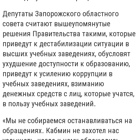
Депутаты Запорожского областного
совета считают вышеупомянутые
решения Правительства такими, которые
приведут к дестабилизации ситуации в
высших учебных заведениях, обусловят
ухудшение доступности к образованию,
приведут к усилению коррупции в
учебных заведениях, взиманию
денежных средств с лиц, которые учатся,
в пользу учебных заведений.
«Мы не собираемся останавливаться на
обращениях. Кабмин не захотел нас