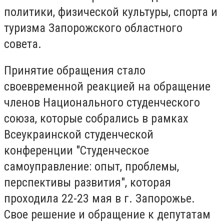
политики, физической культуры, спорта и
туризма Запорожского областного
совета.
Принятие обращения стало
своевременной реакцией на обращение
членов Национального студенческого
союза, которые собрались в рамках
Всеукраинской студенческой
конференции "Студенческое
самоуправление: опыт, проблемы,
перспективы развития", которая
проходила 22-23 мая в г. Запорожье.
Свое решение и обращение к депутатам