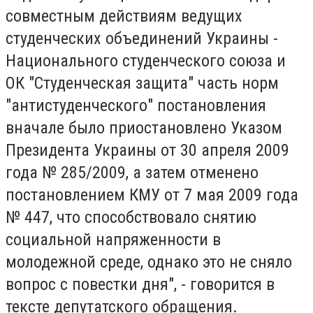
совместным действиям ведущих
студенческих объединений Украины -
Национального студенческого союза и
ОК "Студенческая защита" часть норм
"антистуденческого" постановления
вначале было приостановлено Указом
Президента Украины от 30 апреля 2009
года № 285/2009, а затем отменено
постановлением КМУ от 7 мая 2009 года
№ 447, что способствовало снятию
социальной напряженности в
молодежной среде, однако это не сняло
вопрос с повестки дня", - говорится в
тексте депутатского обращения.