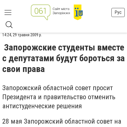
Рус
14:24, 29 травня 2009 р.
Запорожские студенты вместе
с депутатами будут бороться за
свои права
Запорожский областной совет просит
Президента и правительство отменить
антистуденческие решения
28 мая Запорожский областной совет на