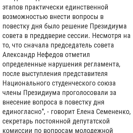
этапов практически единственной
возможностью внести вопросы в
повестку дня было решение Президиума
совета в преддверие сессии. Несмотря на
то, что сначала председатель совета
Александр Нефедов отметил
определенные нарушения регламента,
после выступления представителя
Национального студенческого союза
члены Президиума проголосовали за
внесение вопроса в повестку дня
единогласно", - говорит Елена Семененко,
секретарь постоянной депутатской
комиссии по вопросам молодежной