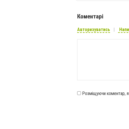
Коментарі
Авторизуватись
Напи
Розміщуючи коментар, 